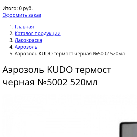
Итого:
0
руб.
Оформить заказ
Главная
Каталог продукции
Лакокраска
Аэрозоль
Аэрозоль KUDO термост черная №5002 520мл
Аэрозоль KUDO термост
черная №5002 520мл