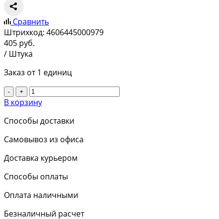
Сравнить
Штрихкод:
4606445000979
405
руб.
/ Штука
Заказ от 1 единиц
-
+
В корзину
Способы доставки
Самовывоз из офиса
Доставка курьером
Способы оплаты
Оплата наличными
Безналичный расчет