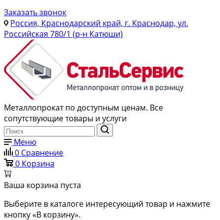
Заказать звонок
Россия, Краснодарский край, г. Краснодар, ул.
Российская 780/1 (р-н Катюши)
Металлопрокат по доступным ценам. Все
сопутствующие товары и услуги
Меню
0
Сравнение
0
Корзина
Ваша корзина пуста
Выберите в каталоге интересующий товар и нажмите
кнопку «В корзину».