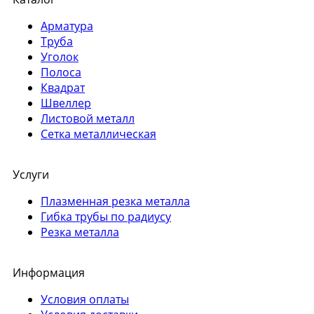
Арматура
Труба
Уголок
Полоса
Квадрат
Швеллер
Листовой металл
Сетка металлическая
Услуги
Плазменная резка металла
Гибка трубы по радиусу
Резка металла
Информация
Условия оплаты