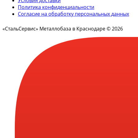
Условия доставки
Политика конфиденциальности
Согласие на обработку персональных данных
«СтальСервис» Металлобаза в Краснодаре © 2026