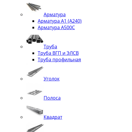
Арматура
Арматура А1 (А240)
Арматура А500С
Труба
Труба ВГП и ЭЛСВ
Труба профильная
Уголок
Полоса
Квадрат