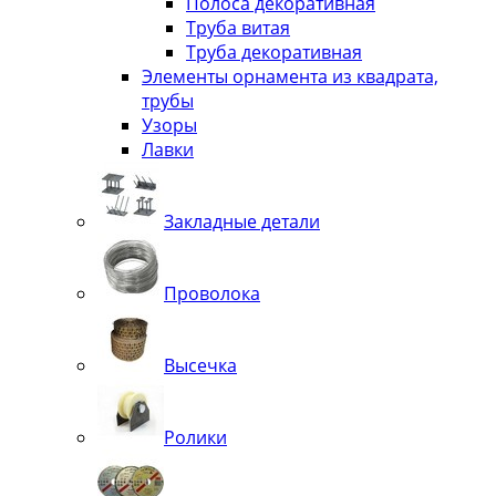
Полоса декоративная
Труба витая
Труба декоративная
Элементы орнамента из квадрата,
трубы
Узоры
Лавки
Закладные детали
Проволока
Высечка
Ролики