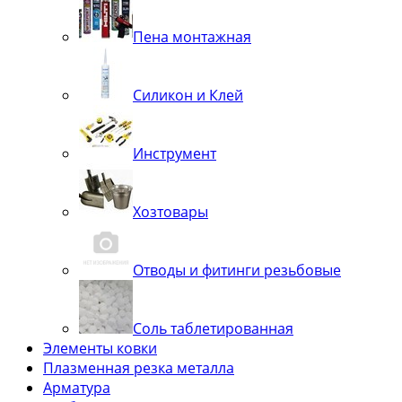
Пена монтажная
Силикон и Клей
Инструмент
Хозтовары
Отводы и фитинги резьбовые
Соль таблетированная
Элементы ковки
Плазменная резка металла
Арматура