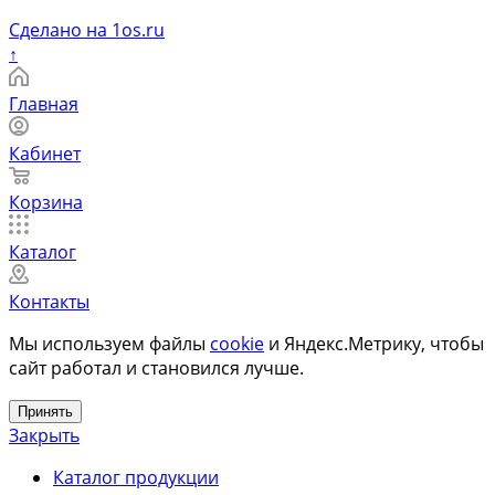
Сделано на 1os.ru
↑
Главная
Кабинет
Корзина
Каталог
Контакты
Мы используем файлы
cookie
и Яндекс.Метрику, чтобы
сайт работал и становился лучше.
Принять
Закрыть
Каталог продукции