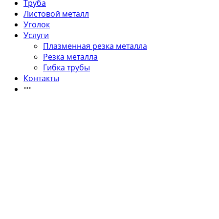
Труба
Листовой металл
Уголок
Услуги
Плазменная резка металла
Резка металла
Гибка трубы
Контакты