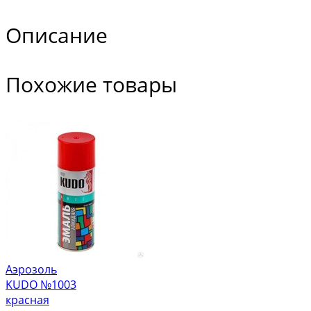
Описание
Похожие товары
Аэрозоль
KUDO №1003
красная