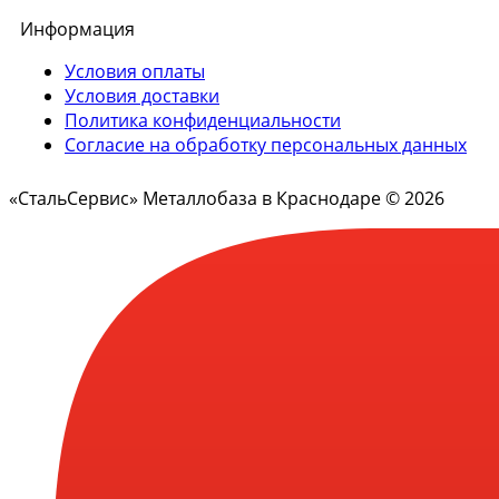
Информация
Условия оплаты
Условия доставки
Политика конфиденциальности
Согласие на обработку персональных данных
«СтальСервис» Металлобаза в Краснодаре © 2026