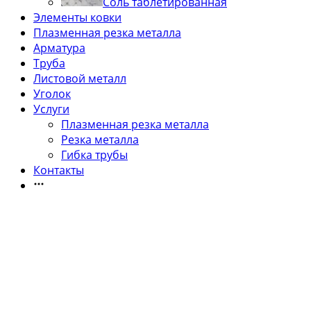
Соль таблетированная
Элементы ковки
Плазменная резка металла
Арматура
Труба
Листовой металл
Уголок
Услуги
Плазменная резка металла
Резка металла
Гибка трубы
Контакты