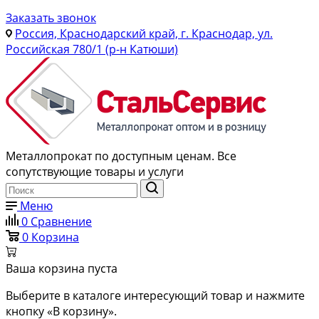
Заказать звонок
Россия, Краснодарский край, г. Краснодар, ул.
Российская 780/1 (р-н Катюши)
Металлопрокат по доступным ценам. Все
сопутствующие товары и услуги
Меню
0
Сравнение
0
Корзина
Ваша корзина пуста
Выберите в каталоге интересующий товар и нажмите
кнопку «В корзину».