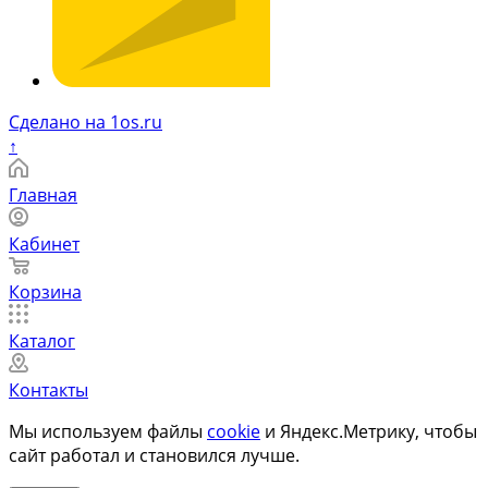
Сделано на 1os.ru
↑
Главная
Кабинет
Корзина
Каталог
Контакты
Мы используем файлы
cookie
и Яндекс.Метрику, чтобы
сайт работал и становился лучше.