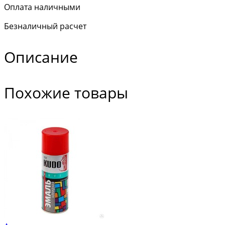
Оплата наличными
Безналичный расчет
Описание
Похожие товары