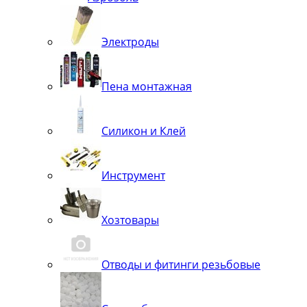
Электроды
Пена монтажная
Силикон и Клей
Инструмент
Хозтовары
Отводы и фитинги резьбовые