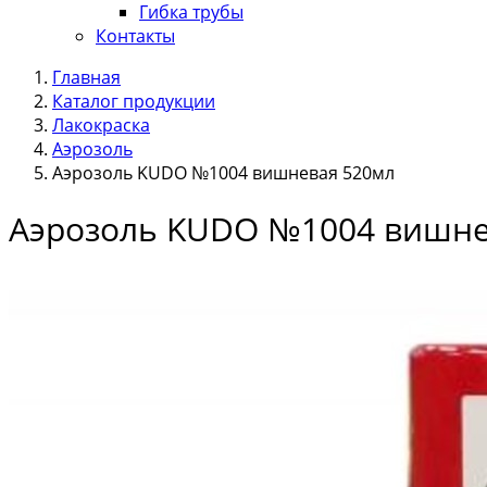
Гибка трубы
Контакты
Главная
Каталог продукции
Лакокраска
Аэрозоль
Аэрозоль KUDO №1004 вишневая 520мл
Аэрозоль KUDO №1004 вишне