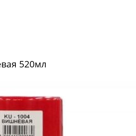
вая 520мл