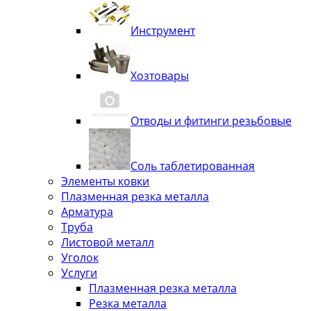
Инструмент
Хозтовары
Отводы и фитинги резьбовые
Соль таблетированная
Элементы ковки
Плазменная резка металла
Арматура
Труба
Листовой металл
Уголок
Услуги
Плазменная резка металла
Резка металла