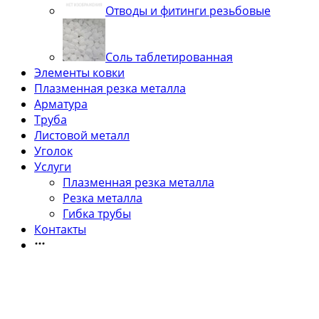
Отводы и фитинги резьбовые
Соль таблетированная
Элементы ковки
Плазменная резка металла
Арматура
Труба
Листовой металл
Уголок
Услуги
Плазменная резка металла
Резка металла
Гибка трубы
Контакты