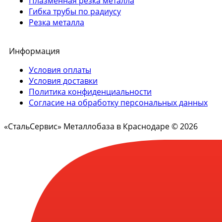
Плазменная резка металла
Гибка трубы по радиусу
Резка металла
Информация
Условия оплаты
Условия доставки
Политика конфиденциальности
Согласие на обработку персональных данных
«СтальСервис» Металлобаза в Краснодаре © 2026