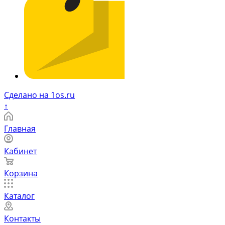
Сделано на 1os.ru
↑
Главная
Кабинет
Корзина
Каталог
Контакты