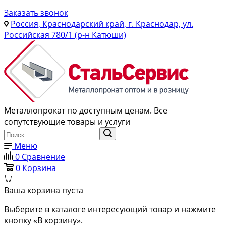
Заказать звонок
Россия, Краснодарский край, г. Краснодар, ул.
Российская 780/1 (р-н Катюши)
Металлопрокат по доступным ценам. Все
сопутствующие товары и услуги
Меню
0
Сравнение
0
Корзина
Ваша корзина пуста
Выберите в каталоге интересующий товар и нажмите
кнопку «В корзину».