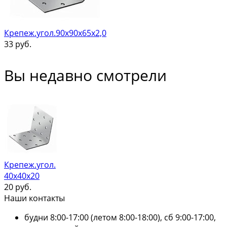
Крепеж.угол.90х90х65х2,0
33
руб.
Вы недавно смотрели
Крепеж.угол.
40х40х20
20
руб.
Наши контакты
будни 8:00-17:00 (летом 8:00-18:00), сб 9:00-17:00,