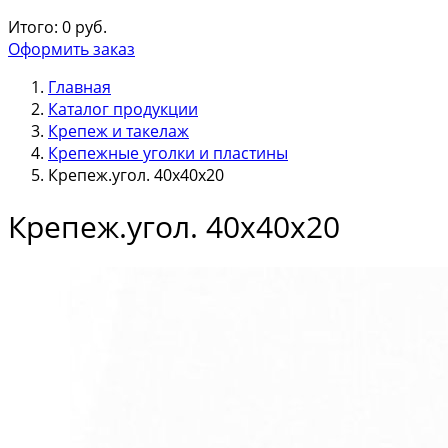
Итого:
0
руб.
Оформить заказ
Главная
Каталог продукции
Крепеж и такелаж
Крепежные уголки и пластины
Крепеж.угол. 40х40х20
Крепеж.угол. 40х40х20