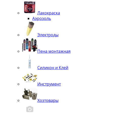
Лакокраска
Аэрозоль
Электроды
Пена монтажная
Силикон и Клей
Инструмент
Хозтовары