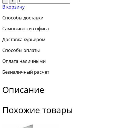
-
+
В корзину
Способы доставки
Самовывоз из офиса
Доставка курьером
Способы оплаты
Оплата наличными
Безналичный расчет
Описание
Похожие товары