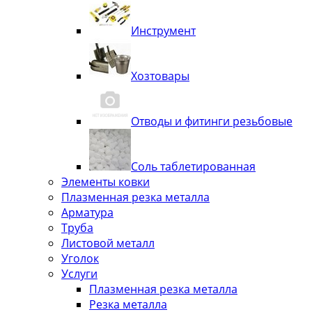
Инструмент
Хозтовары
Отводы и фитинги резьбовые
Соль таблетированная
Элементы ковки
Плазменная резка металла
Арматура
Труба
Листовой металл
Уголок
Услуги
Плазменная резка металла
Резка металла