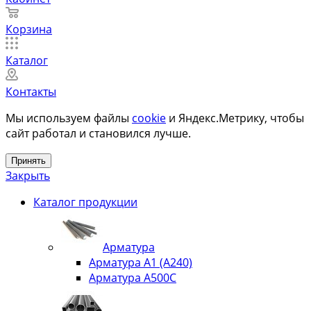
Корзина
Каталог
Контакты
Мы используем файлы
cookie
и Яндекс.Метрику, чтобы
сайт работал и становился лучше.
Принять
Закрыть
Каталог продукции
Арматура
Арматура А1 (А240)
Арматура А500С