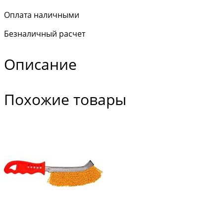
Оплата наличными
Безналичный расчет
Описание
Похожие товары