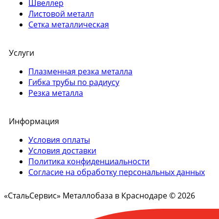
Швеллер
Листовой металл
Сетка металлическая
Услуги
Плазменная резка металла
Гибка трубы по радиусу
Резка металла
Информация
Условия оплаты
Условия доставки
Политика конфиденциальности
Согласие на обработку персональных данных
«СтальСервис» Металлобаза в Краснодаре © 2026