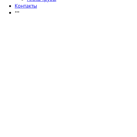
Контакты