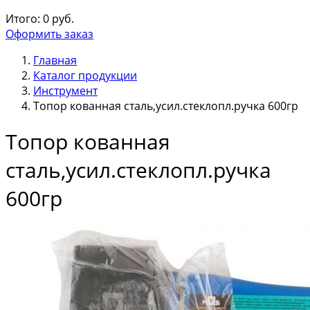
Итого:
0
руб.
Оформить заказ
Главная
Каталог продукции
Инструмент
Топор кованная сталь,усил.стеклопл.ручка 600гр
Топор кованная
сталь,усил.стеклопл.ручка
600гр