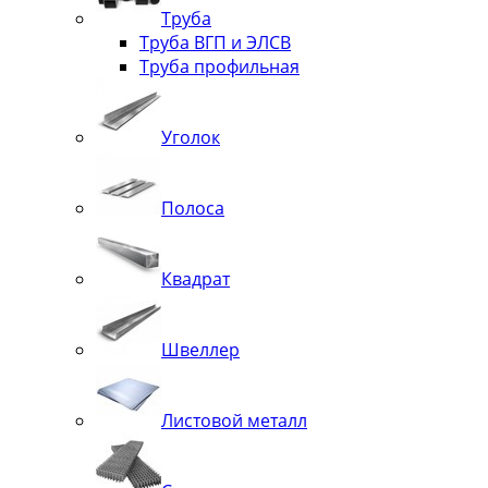
Труба
Труба ВГП и ЭЛСВ
Труба профильная
Уголок
Полоса
Квадрат
Швеллер
Листовой металл