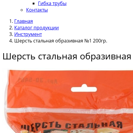
Гибка трубы
Контакты
Главная
Каталог продукции
Инструмент
Шерсть стальная образивная №1 200гр.
Шерсть стальная образивная