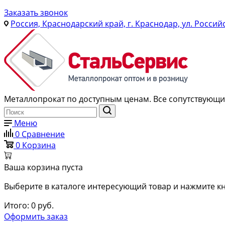
Заказать звонок
Россия, Краснодарский край, г. Краснодар, ул. Россий
Металлопрокат по доступным ценам. Все сопутствующие
Меню
0
Сравнение
0
Корзина
Ваша корзина пуста
Выберите в каталоге интересующий товар и нажмите кн
Итого:
0
руб.
Оформить заказ