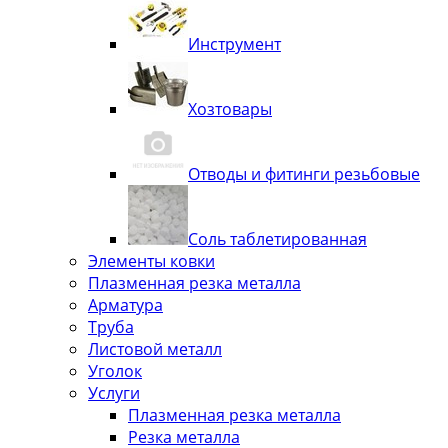
Инструмент
Хозтовары
Отводы и фитинги резьбовые
Соль таблетированная
Элементы ковки
Плазменная резка металла
Арматура
Труба
Листовой металл
Уголок
Услуги
Плазменная резка металла
Резка металла