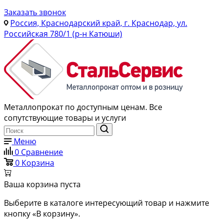
Заказать звонок
Россия, Краснодарский край, г. Краснодар, ул.
Российская 780/1 (р-н Катюши)
Металлопрокат по доступным ценам. Все
сопутствующие товары и услуги
Меню
0
Сравнение
0
Корзина
Ваша корзина пуста
Выберите в каталоге интересующий товар и нажмите
кнопку «В корзину».