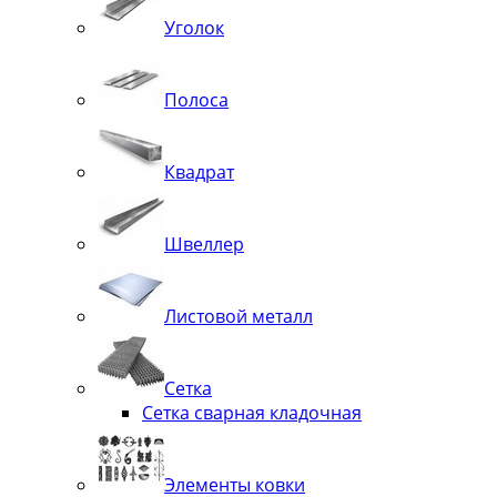
Уголок
Полоса
Квадрат
Швеллер
Листовой металл
Сетка
Сетка сварная кладочная
Элементы ковки