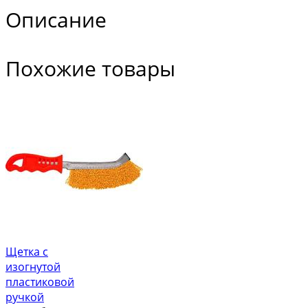
Описание
Похожие товары
Щетка с
изогнутой
пластиковой
ручкой