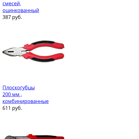
смесей,
оцинкованный
387
руб.
Плоскогубцы
200 мм ,
комбинированные
611
руб.