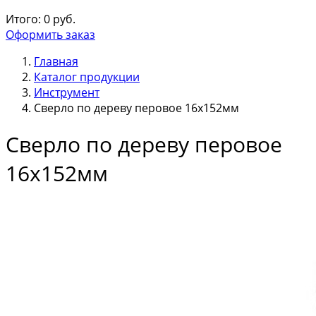
Итого:
0
руб.
Оформить заказ
Главная
Каталог продукции
Инструмент
Сверло по дереву перовое 16х152мм
Сверло по дереву перовое
16х152мм