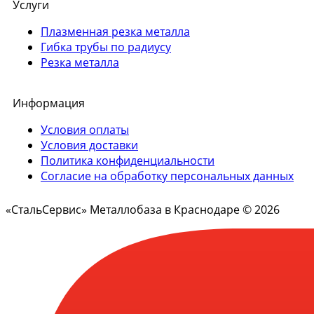
Услуги
Плазменная резка металла
Гибка трубы по радиусу
Резка металла
Информация
Условия оплаты
Условия доставки
Политика конфиденциальности
Согласие на обработку персональных данных
«СтальСервис» Металлобаза в Краснодаре © 2026