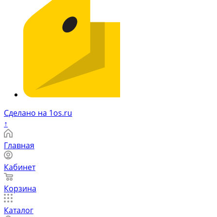
Сделано на 1os.ru
↑
Главная
Кабинет
Корзина
Каталог