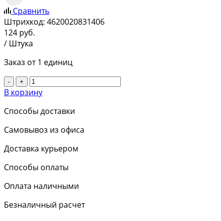
Сравнить
Штрихкод:
4620020831406
124
руб.
/ Штука
Заказ от 1 единиц
-
+
В корзину
Способы доставки
Самовывоз из офиса
Доставка курьером
Способы оплаты
Оплата наличными
Безналичный расчет