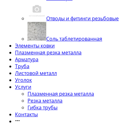
Отводы и фитинги резьбовые
Соль таблетированная
Элементы ковки
Плазменная резка металла
Арматура
Труба
Листовой металл
Уголок
Услуги
Плазменная резка металла
Резка металла
Гибка трубы
Контакты