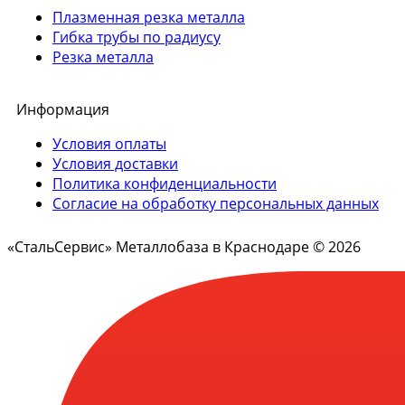
Плазменная резка металла
Гибка трубы по радиусу
Резка металла
Информация
Условия оплаты
Условия доставки
Политика конфиденциальности
Согласие на обработку персональных данных
«СтальСервис» Металлобаза в Краснодаре © 2026