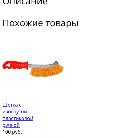
Описание
Похожие товары
Щетка с
изогнутой
пластиковой
ручкой
100
руб.