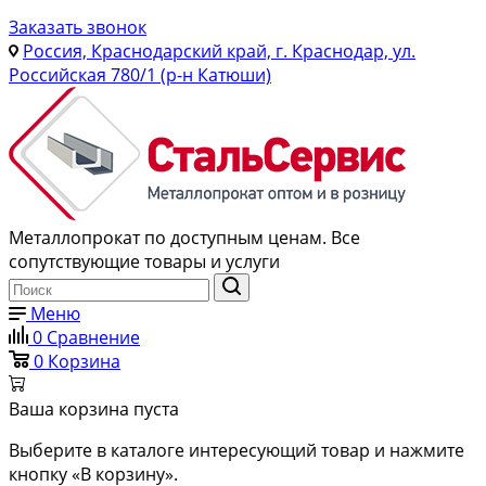
Заказать звонок
Россия, Краснодарский край, г. Краснодар, ул.
Российская 780/1 (р-н Катюши)
Металлопрокат по доступным ценам. Все
сопутствующие товары и услуги
Меню
0
Сравнение
0
Корзина
Ваша корзина пуста
Выберите в каталоге интересующий товар и нажмите
кнопку «В корзину».