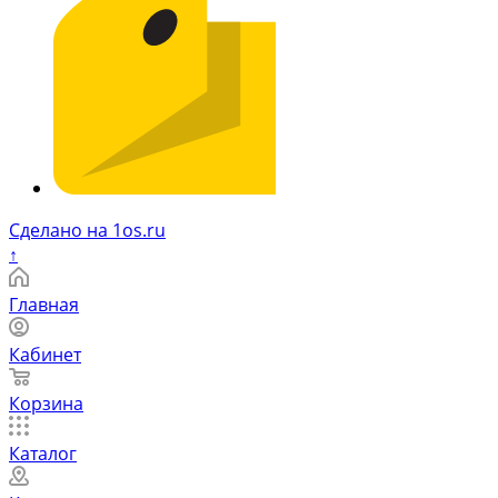
Сделано на 1os.ru
↑
Главная
Кабинет
Корзина
Каталог