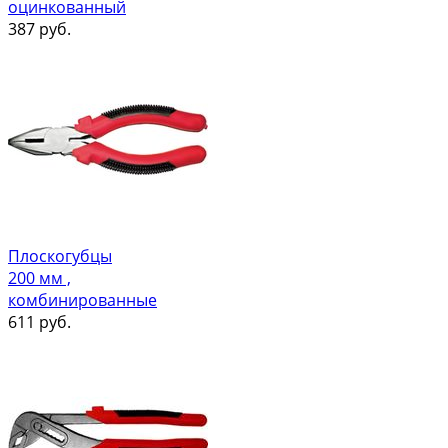
оцинкованный
387
руб.
Плоскогубцы
200 мм ,
комбинированные
611
руб.