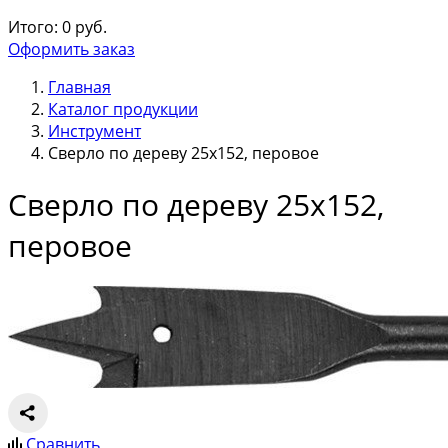
Итого:
0
руб.
Оформить заказ
Главная
Каталог продукции
Инструмент
Сверло по дереву 25х152, перовое
Сверло по дереву 25х152,
перовое
Сравнить