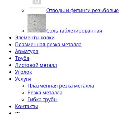
Отводы и фитинги резьбовые
Соль таблетированная
Элементы ковки
Плазменная резка металла
Арматура
Труба
Листовой металл
Уголок
Услуги
Плазменная резка металла
Резка металла
Гибка трубы
Контакты