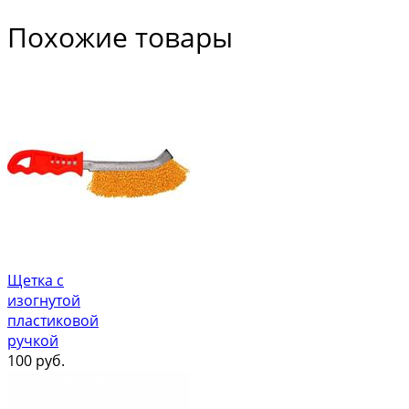
Похожие товары
Щетка с
изогнутой
пластиковой
ручкой
100
руб.