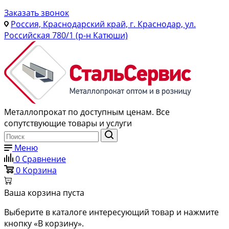
Заказать звонок
Россия, Краснодарский край, г. Краснодар, ул.
Российская 780/1 (р-н Катюши)
Металлопрокат по доступным ценам. Все
сопутствующие товары и услуги
Меню
0
Сравнение
0
Корзина
Ваша корзина пуста
Выберите в каталоге интересующий товар и нажмите
кнопку «В корзину».