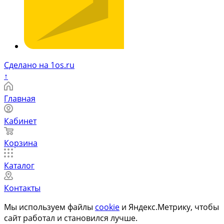
Сделано на 1os.ru
↑
Главная
Кабинет
Корзина
Каталог
Контакты
Мы используем файлы
cookie
и Яндекс.Метрику, чтобы
сайт работал и становился лучше.