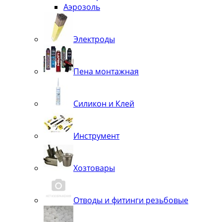
Аэрозоль
Электроды
Пена монтажная
Силикон и Клей
Инструмент
Хозтовары
Отводы и фитинги резьбовые