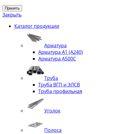
Принять
Закрыть
Каталог продукции
Арматура
Арматура А1 (А240)
Арматура А500С
Труба
Труба ВГП и ЭЛСВ
Труба профильная
Уголок
Полоса