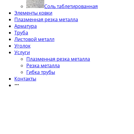
Соль таблетированная
Элементы ковки
Плазменная резка металла
Арматура
Труба
Листовой металл
Уголок
Услуги
Плазменная резка металла
Резка металла
Гибка трубы
Контакты