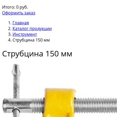
Итого:
0
руб.
Оформить заказ
Главная
Каталог продукции
Инструмент
Струбцина 150 мм
Струбцина 150 мм