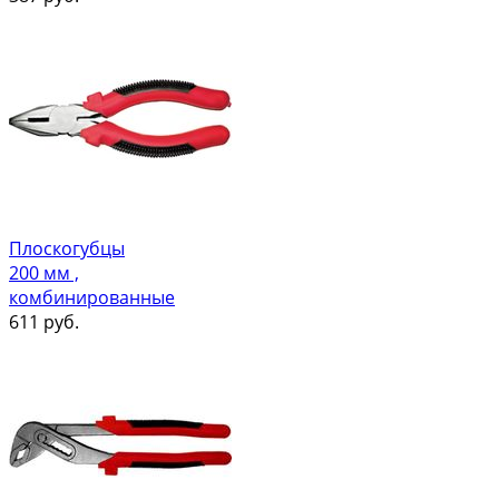
Плоскогубцы
200 мм ,
комбинированные
611
руб.