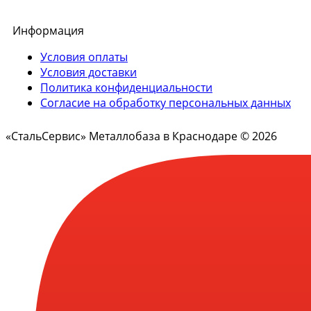
Информация
Условия оплаты
Условия доставки
Политика конфиденциальности
Согласие на обработку персональных данных
«СтальСервис» Металлобаза в Краснодаре © 2026