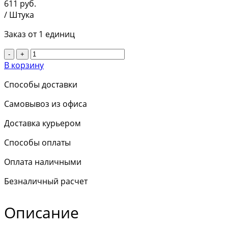
611
руб.
/ Штука
Заказ от 1 единиц
-
+
В корзину
Способы доставки
Самовывоз из офиса
Доставка курьером
Способы оплаты
Оплата наличными
Безналичный расчет
Описание