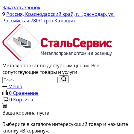
Заказать звонок
Россия, Краснодарский край, г. Краснодар, ул.
Российская 780/1 (р-н Катюши)
Металлопрокат по доступным ценам. Все
сопутствующие товары и услуги
Меню
0
Сравнение
0
Корзина
Ваша корзина пуста
Выберите в каталоге интересующий товар и нажмите
кнопку «В корзину».