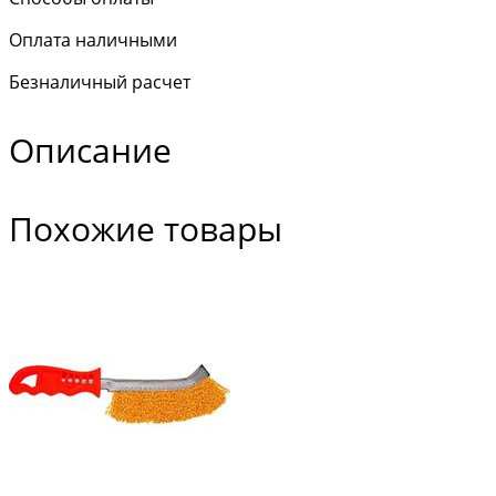
Оплата наличными
Безналичный расчет
Описание
Похожие товары