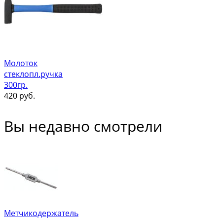
Молоток
стеклопл.ручка
300гр.
420
руб.
Вы недавно смотрели
Метчикодержатель