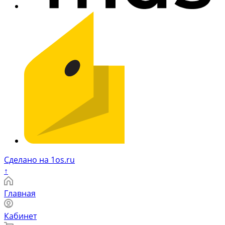
Сделано на 1os.ru
↑
Главная
Кабинет