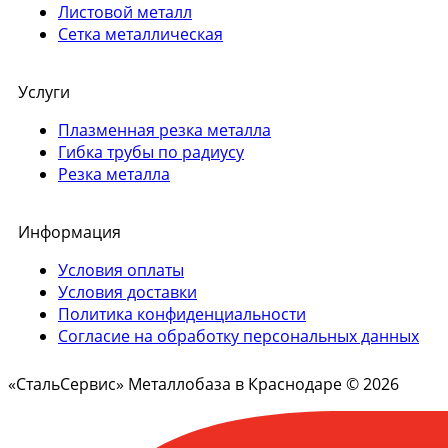
Листовой металл
Сетка металлическая
Услуги
Плазменная резка металла
Гибка трубы по радиусу
Резка металла
Информация
Условия оплаты
Условия доставки
Политика конфиденциальности
Согласие на обработку персональных данных
«СтальСервис» Металлобаза в Краснодаре © 2026