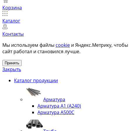
Корзина
Каталог
Контакты
Мы используем файлы
cookie
и Яндекс.Метрику, чтобы
сайт работал и становился лучше.
Принять
Закрыть
Каталог продукции
Арматура
Арматура А1 (А240)
Арматура А500С