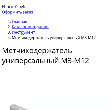
Итого:
0
руб.
Оформить заказ
Главная
Каталог продукции
Инструмент
Метчикодержатель универсальный МЗ-М12
Метчикодержатель
универсальный МЗ-М12