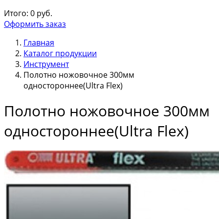
Итого:
0
руб.
Оформить заказ
Главная
Каталог продукции
Инструмент
Полотно ножовочное 300мм
одностороннее(Ultra Flex)
Полотно ножовочное 300мм
одностороннее(Ultra Flex)