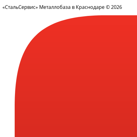
«СтальСервис» Металлобаза в Краснодаре © 2026