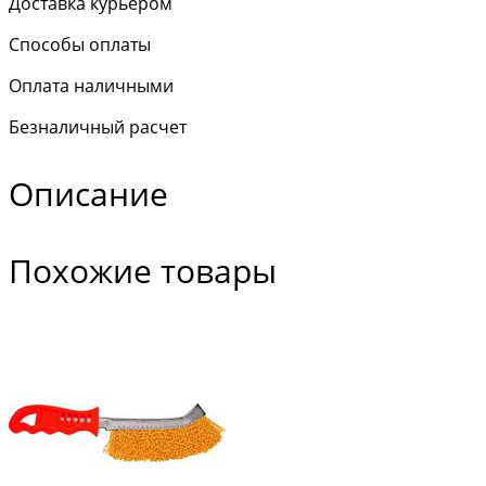
Доставка курьером
Способы оплаты
Оплата наличными
Безналичный расчет
Описание
Похожие товары