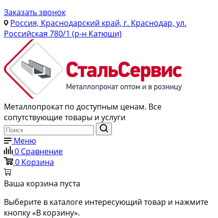
Заказать звонок
Россия, Краснодарский край, г. Краснодар, ул.
Российская 780/1 (р-н Катюши)
Металлопрокат по доступным ценам. Все
сопутствующие товары и услуги
Меню
0
Сравнение
0
Корзина
Ваша корзина пуста
Выберите в каталоге интересующий товар и нажмите
кнопку «В корзину».