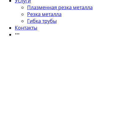
Услуги
Плазменная резка металла
Резка металла
Гибка трубы
Контакты