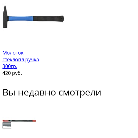
Молоток
стеклопл.ручка
300гр.
420
руб.
Вы недавно смотрели