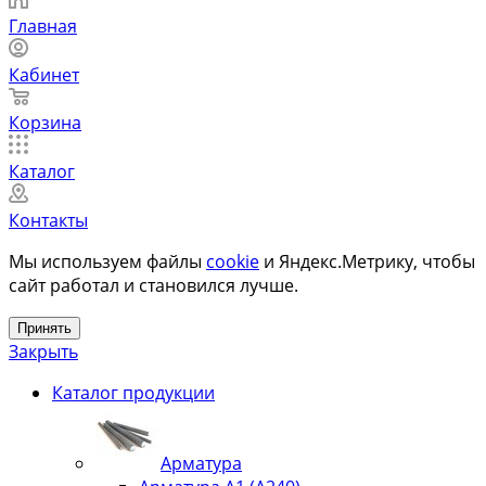
Главная
Кабинет
Корзина
Каталог
Контакты
Мы используем файлы
cookie
и Яндекс.Метрику, чтобы
сайт работал и становился лучше.
Принять
Закрыть
Каталог продукции
Арматура