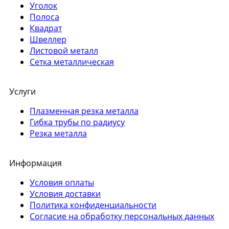
Уголок
Полоса
Квадрат
Швеллер
Листовой металл
Сетка металлическая
Услуги
Плазменная резка металла
Гибка трубы по радиусу
Резка металла
Информация
Условия оплаты
Условия доставки
Политика конфиденциальности
Согласие на обработку персональных данных