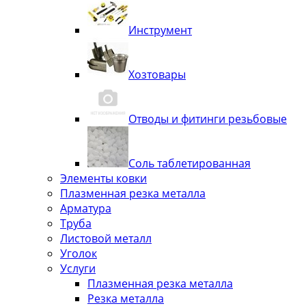
Инструмент
Хозтовары
Отводы и фитинги резьбовые
Соль таблетированная
Элементы ковки
Плазменная резка металла
Арматура
Труба
Листовой металл
Уголок
Услуги
Плазменная резка металла
Резка металла