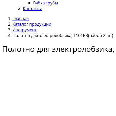
Гибка трубы
Контакты
Главная
Каталог продукции
Инструмент
Полотно для электролобзика, Т101BR(набор 2 шт)
Полотно для электролобзика,