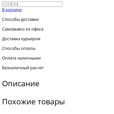
-
+
В корзину
Способы доставки
Самовывоз из офиса
Доставка курьером
Способы оплаты
Оплата наличными
Безналичный расчет
Описание
Похожие товары