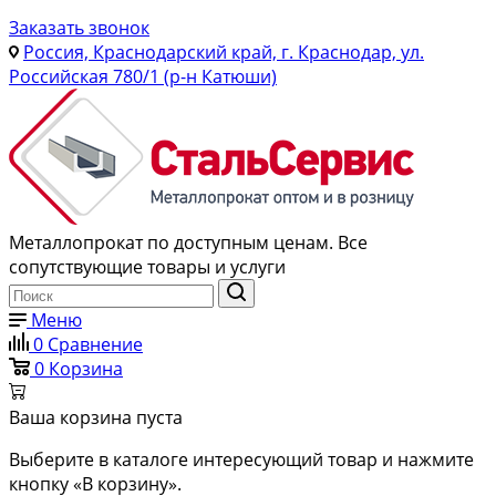
Заказать звонок
Россия, Краснодарский край, г. Краснодар, ул.
Российская 780/1 (р-н Катюши)
Металлопрокат по доступным ценам. Все
сопутствующие товары и услуги
Меню
0
Сравнение
0
Корзина
Ваша корзина пуста
Выберите в каталоге интересующий товар и нажмите
кнопку «В корзину».