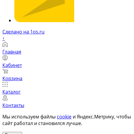
Сделано на 1os.ru
↑
Главная
Кабинет
Корзина
Каталог
Контакты
Мы используем файлы
cookie
и Яндекс.Метрику, чтобы
сайт работал и становился лучше.