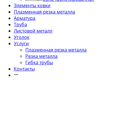
Элементы ковки
Плазменная резка металла
Арматура
Труба
Листовой металл
Уголок
Услуги
Плазменная резка металла
Резка металла
Гибка трубы
Контакты