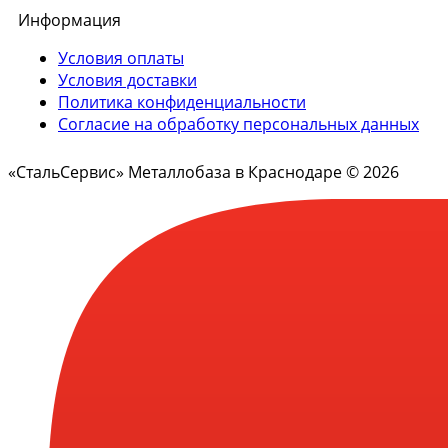
Информация
Условия оплаты
Условия доставки
Политика конфиденциальности
Согласие на обработку персональных данных
«СтальСервис» Металлобаза в Краснодаре © 2026