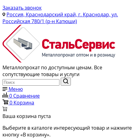
Заказать звонок
Россия, Краснодарский край, г. Краснодар, ул.
Российская 780/1 (р-н Катюши)
Металлопрокат по доступным ценам. Все
сопутствующие товары и услуги
Меню
0
Сравнение
0
Корзина
Ваша корзина пуста
Выберите в каталоге интересующий товар и нажмите
кнопку «В корзину».