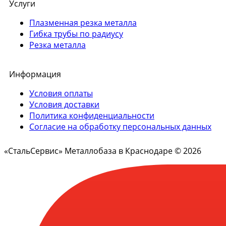
Услуги
Плазменная резка металла
Гибка трубы по радиусу
Резка металла
Информация
Условия оплаты
Условия доставки
Политика конфиденциальности
Согласие на обработку персональных данных
«СтальСервис» Металлобаза в Краснодаре © 2026