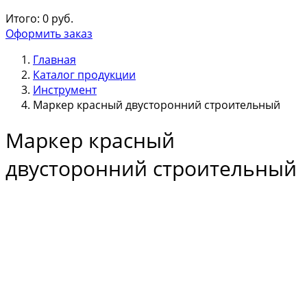
Итого:
0
руб.
Оформить заказ
Главная
Каталог продукции
Инструмент
Маркер красный двусторонний строительный
Маркер красный
двусторонний строительный