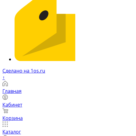
Сделано на 1os.ru
↑
Главная
Кабинет
Корзина
Каталог