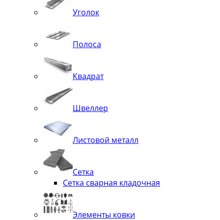
Уголок
Полоса
Квадрат
Швеллер
Листовой металл
Сетка
Сетка сварная кладочная
Элементы ковки