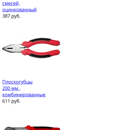
смесей,
оцинкованный
387
руб.
Плоскогубцы
200 мм ,
комбинированные
611
руб.