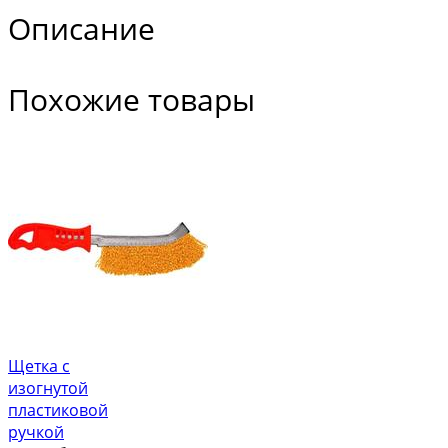
Описание
Похожие товары
Щетка с
изогнутой
пластиковой
ручкой