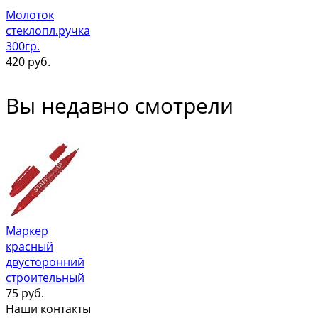
Молоток
стеклопл.ручка
300гр.
420
руб.
Вы недавно смотрели
Маркер
красный
двусторонний
строительный
75
руб.
Наши контакты