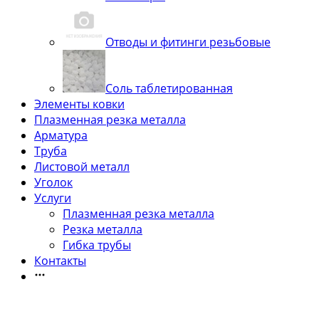
Отводы и фитинги резьбовые
Соль таблетированная
Элементы ковки
Плазменная резка металла
Арматура
Труба
Листовой металл
Уголок
Услуги
Плазменная резка металла
Резка металла
Гибка трубы
Контакты