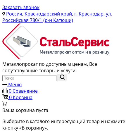
Заказать звонок
Россия, Краснодарский край, г. Краснодар, ул.
Российская 780/1 (р-н Катюши)
Металлопрокат по доступным ценам. Все
сопутствующие товары и услуги
Меню
0
Сравнение
0
Корзина
Ваша корзина пуста
Выберите в каталоге интересующий товар и нажмите
кнопку «В корзину».