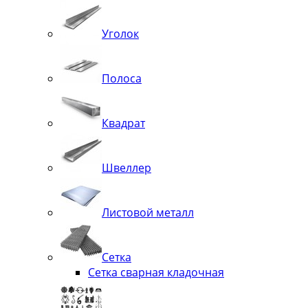
Уголок
Полоса
Квадрат
Швеллер
Листовой металл
Сетка
Сетка сварная кладочная