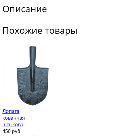
Описание
Похожие товары
Лопата
кованная
штыкова
450
руб.