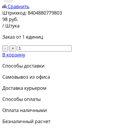
Сравнить
Штрихкод:
8404880779803
98
руб.
/ Штука
Заказ от 1 единиц
-
+
В корзину
Способы доставки
Самовывоз из офиса
Доставка курьером
Способы оплаты
Оплата наличными
Безналичный расчет