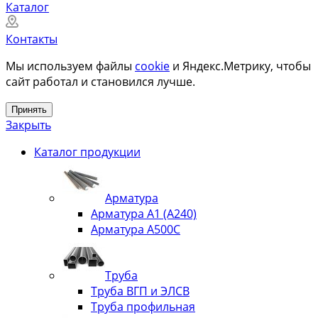
Каталог
Контакты
Мы используем файлы
cookie
и Яндекс.Метрику, чтобы
сайт работал и становился лучше.
Принять
Закрыть
Каталог продукции
Арматура
Арматура А1 (А240)
Арматура А500С
Труба
Труба ВГП и ЭЛСВ
Труба профильная