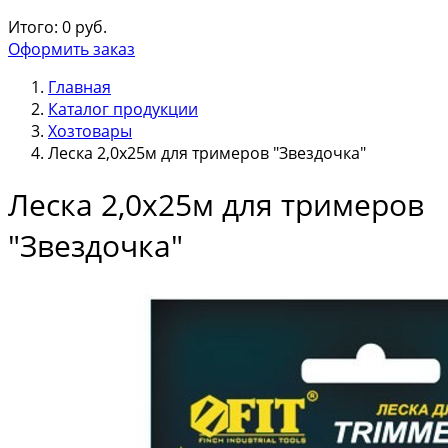
Итого:
0
руб.
Оформить заказ
Главная
Каталог продукции
Хозтовары
Леска 2,0х25м для тримеров "Звездочка"
Леска 2,0х25м для тримеров
"Звездочка"