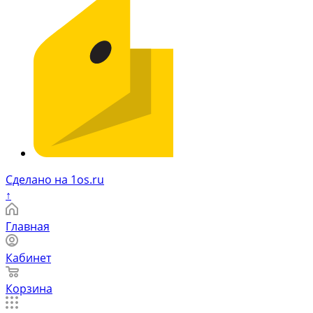
Сделано на 1os.ru
↑
Главная
Кабинет
Корзина