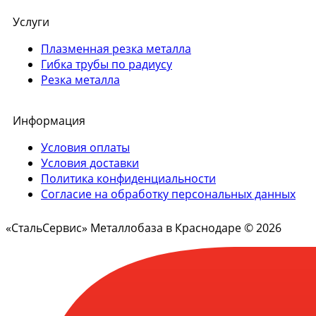
Услуги
Плазменная резка металла
Гибка трубы по радиусу
Резка металла
Информация
Условия оплаты
Условия доставки
Политика конфиденциальности
Согласие на обработку персональных данных
«СтальСервис» Металлобаза в Краснодаре © 2026