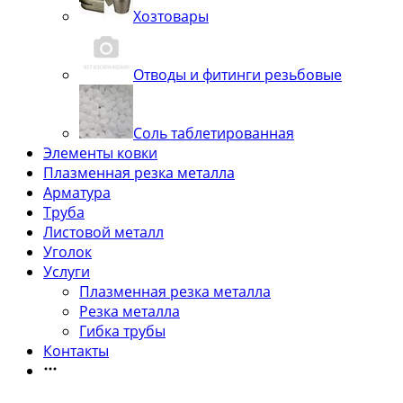
Хозтовары
Отводы и фитинги резьбовые
Соль таблетированная
Элементы ковки
Плазменная резка металла
Арматура
Труба
Листовой металл
Уголок
Услуги
Плазменная резка металла
Резка металла
Гибка трубы
Контакты