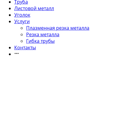
Труба
Листовой металл
Уголок
Услуги
Плазменная резка металла
Резка металла
Гибка трубы
Контакты