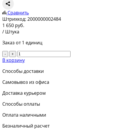
Сравнить
Штрихкод:
2000000002484
1 650
руб.
/ Штука
Заказ от 1 единиц
-
+
В корзину
Способы доставки
Самовывоз из офиса
Доставка курьером
Способы оплаты
Оплата наличными
Безналичный расчет