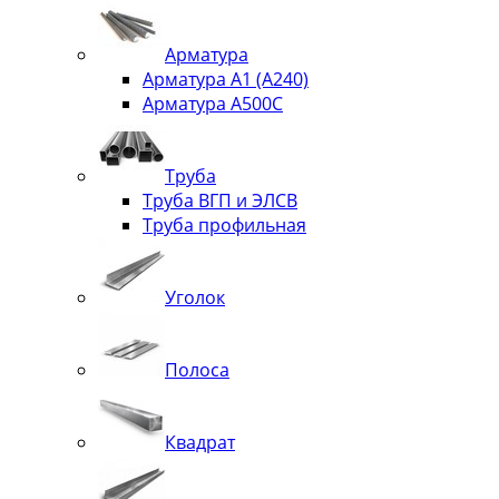
Арматура
Арматура А1 (А240)
Арматура А500С
Труба
Труба ВГП и ЭЛСВ
Труба профильная
Уголок
Полоса
Квадрат