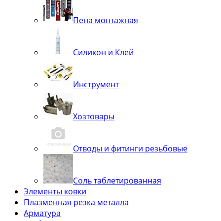
Пена монтажная
Силикон и Клей
Инструмент
Хозтовары
Отводы и фитинги резьбовые
Соль таблетированная
Элементы ковки
Плазменная резка металла
Арматура