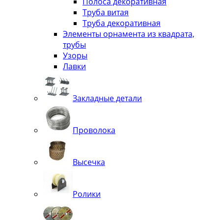
Полоса декоративная
Труба витая
Труба декоративная
Элементы орнамента из квадрата,
трубы
Узоры
Лавки
Закладные детали
Проволока
Высечка
Ролики