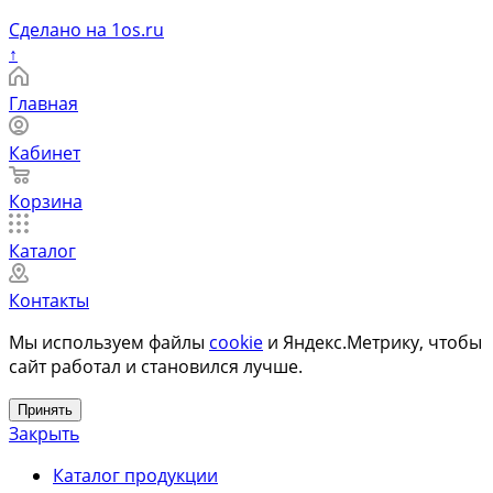
Сделано на 1os.ru
↑
Главная
Кабинет
Корзина
Каталог
Контакты
Мы используем файлы
cookie
и Яндекс.Метрику, чтобы
сайт работал и становился лучше.
Принять
Закрыть
Каталог продукции