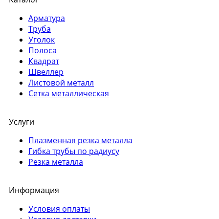
Арматура
Труба
Уголок
Полоса
Квадрат
Швеллер
Листовой металл
Сетка металлическая
Услуги
Плазменная резка металла
Гибка трубы по радиусу
Резка металла
Информация
Условия оплаты