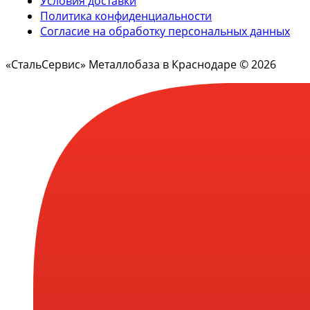
Условия доставки
Политика конфиденциальности
Согласие на обработку персональных данных
«СтальСервис» Металлобаза в Краснодаре © 2026