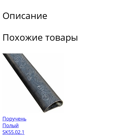
Описание
Похожие товары
Поручень
Полый
SK55.02.1