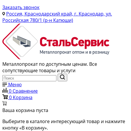
Заказать звонок
Россия, Краснодарский край, г. Краснодар, ул.
Российская 780/1 (р-н Катюши)
Металлопрокат по доступным ценам. Все
сопутствующие товары и услуги
Меню
0
Сравнение
0
Корзина
Ваша корзина пуста
Выберите в каталоге интересующий товар и нажмите
кнопку «В корзину».