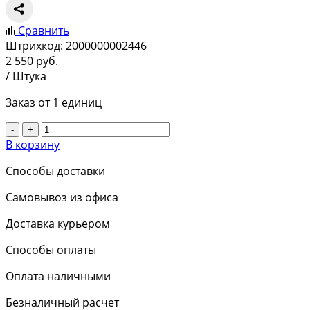
Сравнить
Штрихкод:
2000000002446
2 550
руб.
/ Штука
Заказ от 1 единиц
-
+
В корзину
Способы доставки
Самовывоз из офиса
Доставка курьером
Способы оплаты
Оплата наличными
Безналичный расчет