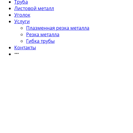
Труба
Листовой металл
Уголок
Услуги
Плазменная резка металла
Резка металла
Гибка трубы
Контакты