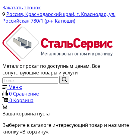
Заказать звонок
Россия, Краснодарский край, г. Краснодар, ул.
Российская 780/1 (р-н Катюши)
Металлопрокат по доступным ценам. Все
сопутствующие товары и услуги
Меню
0
Сравнение
0
Корзина
Ваша корзина пуста
Выберите в каталоге интересующий товар и нажмите
кнопку «В корзину».