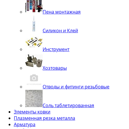
Пена монтажная
Силикон и Клей
Инструмент
Хозтовары
Отводы и фитинги резьбовые
Соль таблетированная
Элементы ковки
Плазменная резка металла
Арматура