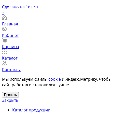
Сделано на 1os.ru
↑
Главная
Кабинет
Корзина
Каталог
Контакты
Мы используем файлы
cookie
и Яндекс.Метрику, чтобы
сайт работал и становился лучше.
Принять
Закрыть
Каталог продукции