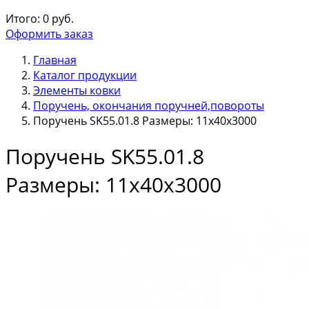
Итого:
0
руб.
Оформить заказ
Главная
Каталог продукции
Элементы ковки
Поручень, окончания поручней,повороты
Поручень SK55.01.8 Размеры: 11x40x3000
Поручень SK55.01.8
Размеры: 11x40x3000