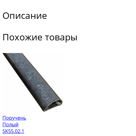
Описание
Похожие товары
Поручень
Полый
SK55.02.1