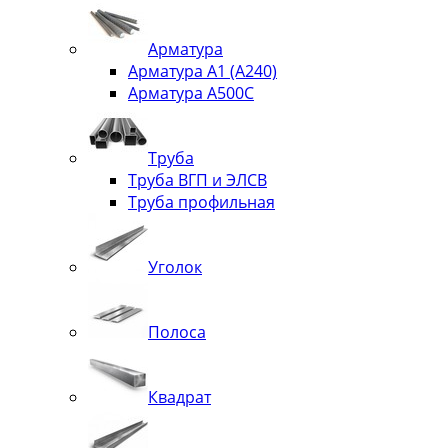
Арматура
Арматура А1 (А240)
Арматура А500С
Труба
Труба ВГП и ЭЛСВ
Труба профильная
Уголок
Полоса
Квадрат