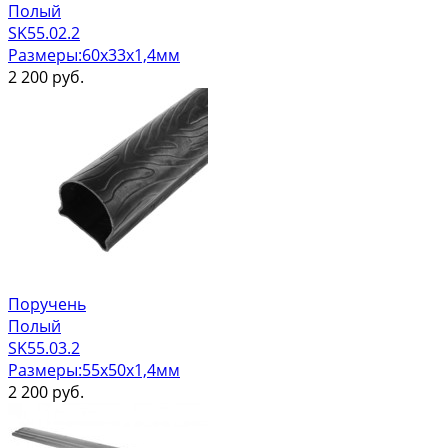
Полый
SK55.02.2
Размеры:60х33х1,4мм
2 200
руб.
Поручень
Полый
SK55.03.2
Размеры:55х50х1,4мм
2 200
руб.