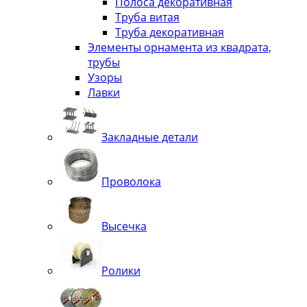
Полоса декоративная
Труба витая
Труба декоративная
Элементы орнамента из квадрата,
трубы
Узоры
Лавки
Закладные детали
Проволока
Высечка
Ролики