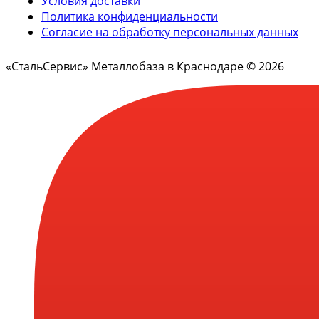
Условия доставки
Политика конфиденциальности
Согласие на обработку персональных данных
«СтальСервис» Металлобаза в Краснодаре © 2026