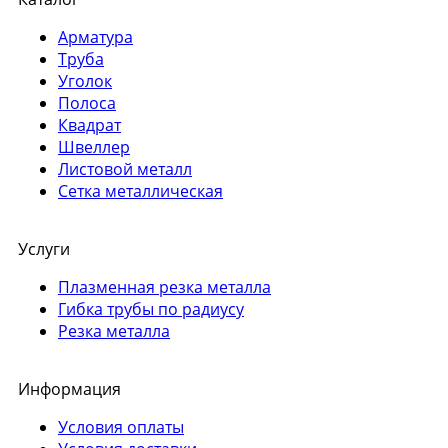
Арматура
Труба
Уголок
Полоса
Квадрат
Швеллер
Листовой металл
Сетка металлическая
Услуги
Плазменная резка металла
Гибка трубы по радиусу
Резка металла
Информация
Условия оплаты