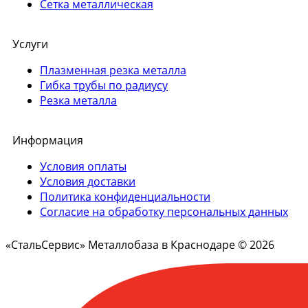
Сетка металлическая
Услуги
Плазменная резка металла
Гибка трубы по радиусу
Резка металла
Информация
Условия оплаты
Условия доставки
Политика конфиденциальности
Согласие на обработку персональных данных
«СтальСервис» Металлобаза в Краснодаре © 2026