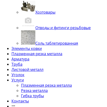
Хозтовары
Отводы и фитинги резьбовые
Соль таблетированная
Элементы ковки
Плазменная резка металла
Арматура
Труба
Листовой металл
Уголок
Услуги
Плазменная резка металла
Резка металла
Гибка трубы
Контакты