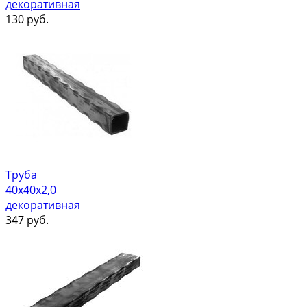
декоративная
130
руб.
Труба
40х40х2,0
декоративная
347
руб.