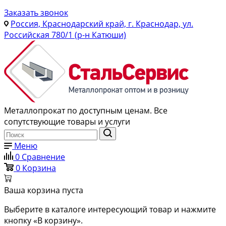
Заказать звонок
Россия, Краснодарский край, г. Краснодар, ул.
Российская 780/1 (р-н Катюши)
Металлопрокат по доступным ценам. Все
сопутствующие товары и услуги
Меню
0
Сравнение
0
Корзина
Ваша корзина пуста
Выберите в каталоге интересующий товар и нажмите
кнопку «В корзину».