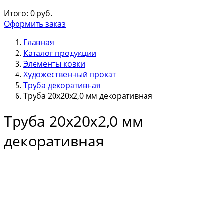
Итого:
0
руб.
Оформить заказ
Главная
Каталог продукции
Элементы ковки
Художественный прокат
Труба декоративная
Труба 20х20х2,0 мм декоративная
Труба 20х20х2,0 мм
декоративная