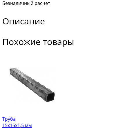
Безналичный расчет
Описание
Похожие товары
Труба
15х15х1,5 мм