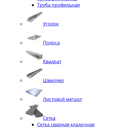
Труба профильная
Уголок
Полоса
Квадрат
Швеллер
Листовой металл
Сетка
Сетка сварная кладочная