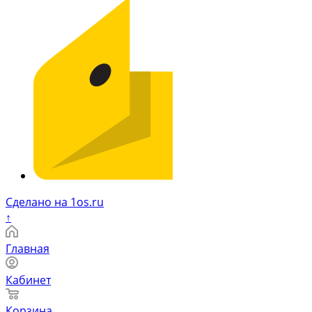
Сделано на 1os.ru
↑
Главная
Кабинет
Корзина