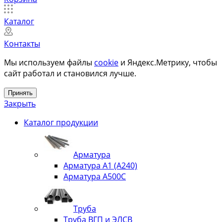
Каталог
Контакты
Мы используем файлы
cookie
и Яндекс.Метрику, чтобы
сайт работал и становился лучше.
Принять
Закрыть
Каталог продукции
Арматура
Арматура А1 (А240)
Арматура А500С
Труба
Труба ВГП и ЭЛСВ