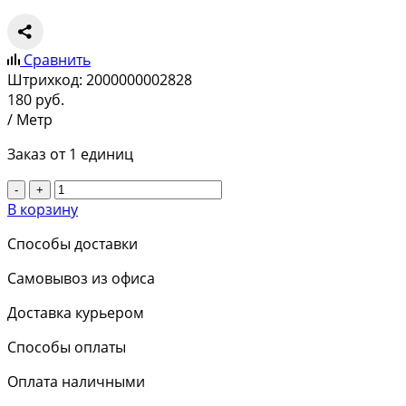
Сравнить
Штрихкод:
2000000002828
180
руб.
/ Метр
Заказ от 1 единиц
-
+
В корзину
Способы доставки
Самовывоз из офиса
Доставка курьером
Способы оплаты
Оплата наличными