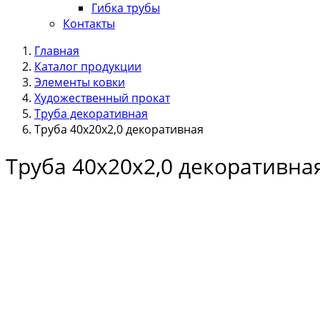
Гибка трубы
Контакты
Главная
Каталог продукции
Элементы ковки
Художественный прокат
Труба декоративная
Труба 40х20х2,0 декоративная
Труба 40х20х2,0 декоративна