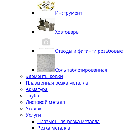
Инструмент
Хозтовары
Отводы и фитинги резьбовые
Соль таблетированная
Элементы ковки
Плазменная резка металла
Арматура
Труба
Листовой металл
Уголок
Услуги
Плазменная резка металла
Резка металла