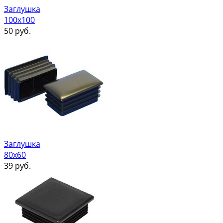
Заглушка
100х100
50
руб.
Заглушка
80х60
39
руб.