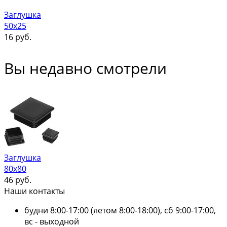
Заглушка
50х25
16
руб.
Вы недавно смотрели
Заглушка
80х80
46
руб.
Наши контакты
будни 8:00-17:00 (летом 8:00-18:00), сб 9:00-17:00,
вс - выходной