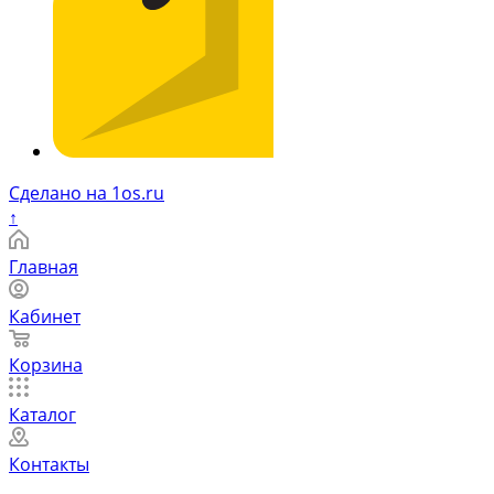
Сделано на 1os.ru
↑
Главная
Кабинет
Корзина
Каталог
Контакты