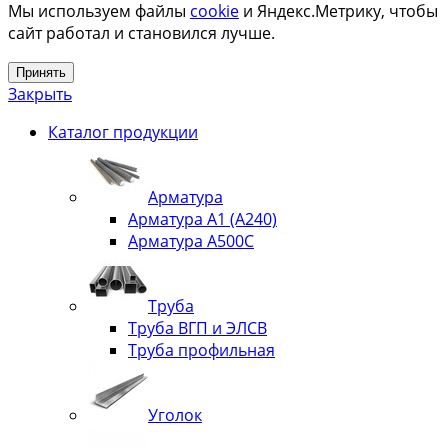
Мы используем файлы
cookie
и Яндекс.Метрику, чтобы
сайт работал и становился лучше.
Принять
Закрыть
Каталог продукции
Арматура
Арматура А1 (А240)
Арматура А500С
Труба
Труба ВГП и ЭЛСВ
Труба профильная
Уголок