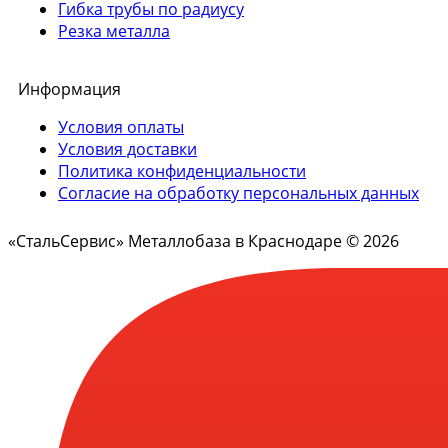
Гибка трубы по радиусу
Резка металла
Информация
Условия оплаты
Условия доставки
Политика конфиденциальности
Согласие на обработку персональных данных
«СтальСервис» Металлобаза в Краснодаре © 2026