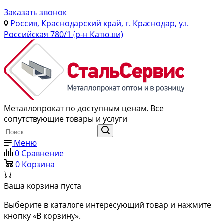
Заказать звонок
Россия, Краснодарский край, г. Краснодар, ул.
Российская 780/1 (р-н Катюши)
Металлопрокат по доступным ценам. Все
сопутствующие товары и услуги
Меню
0
Сравнение
0
Корзина
Ваша корзина пуста
Выберите в каталоге интересующий товар и нажмите
кнопку «В корзину».