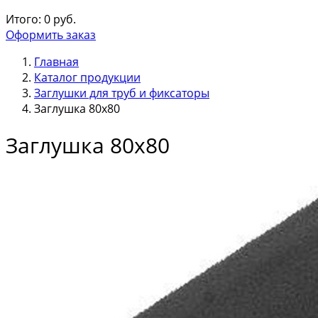
Итого:
0
руб.
Оформить заказ
Главная
Каталог продукции
Заглушки для труб и фиксаторы
Заглушка 80х80
Заглушка 80х80