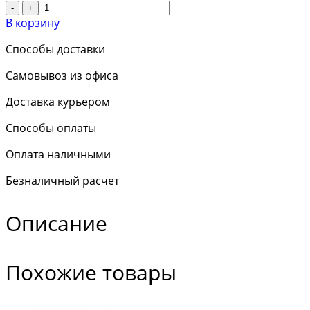
-
+
В корзину
Способы доставки
Самовывоз из офиса
Доставка курьером
Способы оплаты
Оплата наличными
Безналичный расчет
Описание
Похожие товары