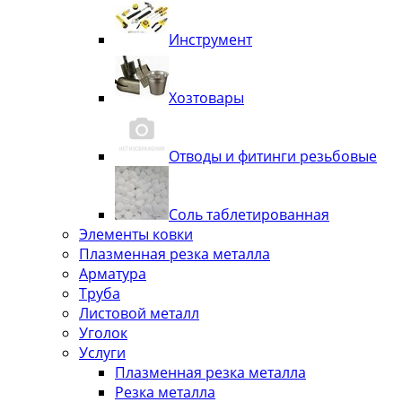
Инструмент
Хозтовары
Отводы и фитинги резьбовые
Соль таблетированная
Элементы ковки
Плазменная резка металла
Арматура
Труба
Листовой металл
Уголок
Услуги
Плазменная резка металла
Резка металла