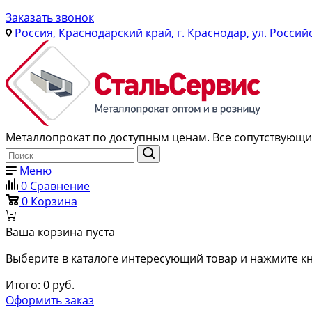
Заказать звонок
Россия, Краснодарский край, г. Краснодар, ул. Россий
Металлопрокат по доступным ценам. Все сопутствующие
Меню
0
Сравнение
0
Корзина
Ваша корзина пуста
Выберите в каталоге интересующий товар и нажмите кн
Итого:
0
руб.
Оформить заказ