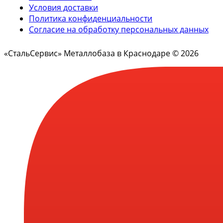
Условия доставки
Политика конфиденциальности
Согласие на обработку персональных данных
«СтальСервис» Металлобаза в Краснодаре © 2026