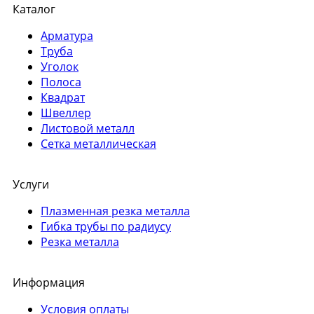
Каталог
Арматура
Труба
Уголок
Полоса
Квадрат
Швеллер
Листовой металл
Сетка металлическая
Услуги
Плазменная резка металла
Гибка трубы по радиусу
Резка металла
Информация
Условия оплаты