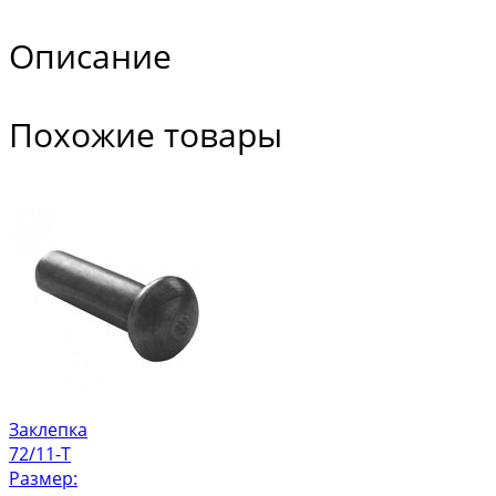
Описание
Похожие товары
Заклепка
72/11-Т
Размер: