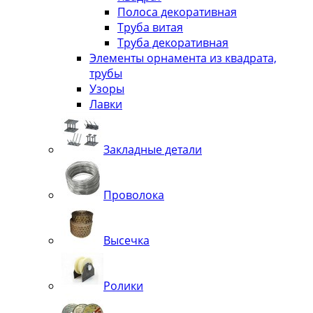
Полоса декоративная
Труба витая
Труба декоративная
Элементы орнамента из квадрата,
трубы
Узоры
Лавки
Закладные детали
Проволока
Высечка
Ролики