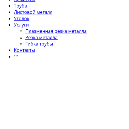
Труба
Листовой металл
Уголок
Услуги
Плазменная резка металла
Резка металла
Гибка трубы
Контакты