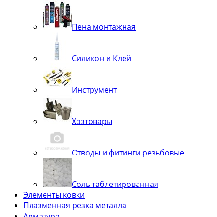
Пена монтажная
Силикон и Клей
Инструмент
Хозтовары
Отводы и фитинги резьбовые
Соль таблетированная
Элементы ковки
Плазменная резка металла
Арматура