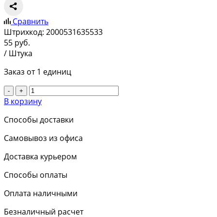
Сравнить
Штрихкод:
2000531635533
55
руб.
/ Штука
Заказ от 1 единиц
-
+
В корзину
Способы доставки
Самовывоз из офиса
Доставка курьером
Способы оплаты
Оплата наличными
Безналичный расчет