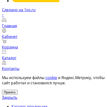
Сделано на 1os.ru
↑
Главная
Кабинет
Корзина
Каталог
Контакты
Мы используем файлы
cookie
и Яндекс.Метрику, чтобы
сайт работал и становился лучше.
Принять
Закрыть
Каталог продукции