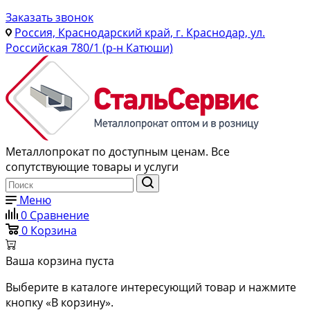
Заказать звонок
Россия, Краснодарский край, г. Краснодар, ул.
Российская 780/1 (р-н Катюши)
Металлопрокат по доступным ценам. Все
сопутствующие товары и услуги
Меню
0
Сравнение
0
Корзина
Ваша корзина пуста
Выберите в каталоге интересующий товар и нажмите
кнопку «В корзину».