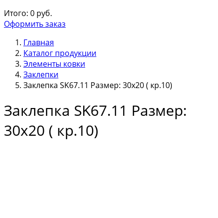
Итого:
0
руб.
Оформить заказ
Главная
Каталог продукции
Элементы ковки
Заклепки
Заклепка SK67.11 Размер: 30х20 ( кр.10)
Заклепка SK67.11 Размер:
30х20 ( кр.10)