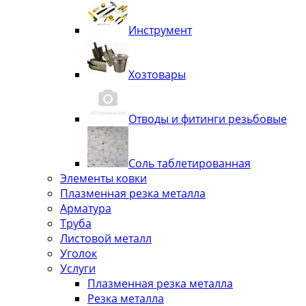
Инструмент
Хозтовары
Отводы и фитинги резьбовые
Соль таблетированная
Элементы ковки
Плазменная резка металла
Арматура
Труба
Листовой металл
Уголок
Услуги
Плазменная резка металла
Резка металла