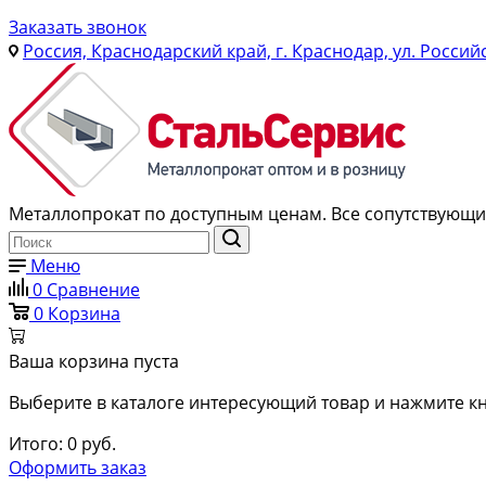
Заказать звонок
Россия, Краснодарский край, г. Краснодар, ул. Россий
Металлопрокат по доступным ценам. Все сопутствующие
Меню
0
Сравнение
0
Корзина
Ваша корзина пуста
Выберите в каталоге интересующий товар и нажмите кн
Итого:
0
руб.
Оформить заказ