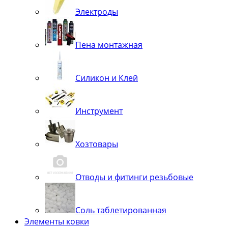
Электроды
Пена монтажная
Силикон и Клей
Инструмент
Хозтовары
Отводы и фитинги резьбовые
Соль таблетированная
Элементы ковки