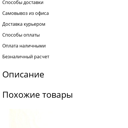
Способы доставки
Самовывоз из офиса
Доставка курьером
Способы оплаты
Оплата наличными
Безналичный расчет
Описание
Похожие товары