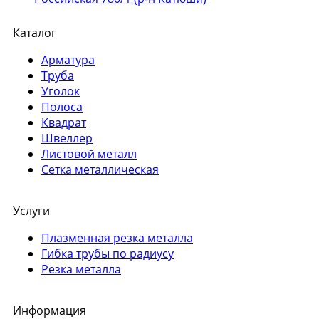
Каталог
Арматура
Труба
Уголок
Полоса
Квадрат
Швеллер
Листовой металл
Сетка металлическая
Услуги
Плазменная резка металла
Гибка трубы по радиусу
Резка металла
Информация