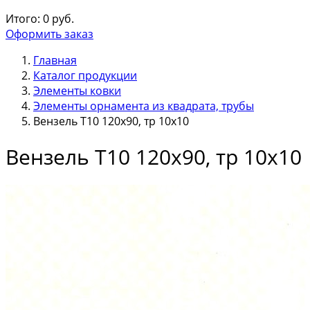
Итого:
0
руб.
Оформить заказ
Главная
Каталог продукции
Элементы ковки
Элементы орнамента из квадрата, трубы
Вензель Т10 120х90, тр 10х10
Вензель Т10 120х90, тр 10х10