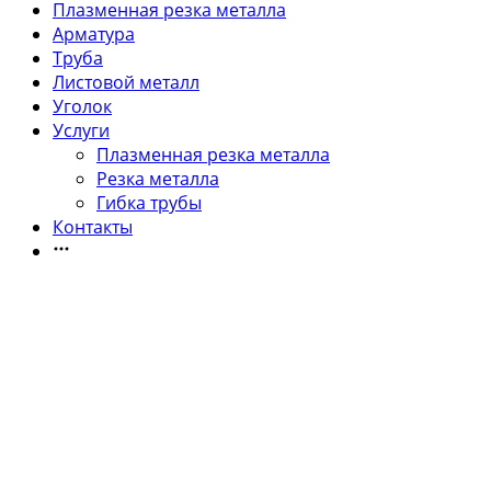
Плазменная резка металла
Арматура
Труба
Листовой металл
Уголок
Услуги
Плазменная резка металла
Резка металла
Гибка трубы
Контакты