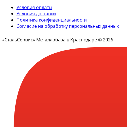
Условия оплаты
Условия доставки
Политика конфиденциальности
Согласие на обработку персональных данных
«СтальСервис» Металлобаза в Краснодаре © 2026