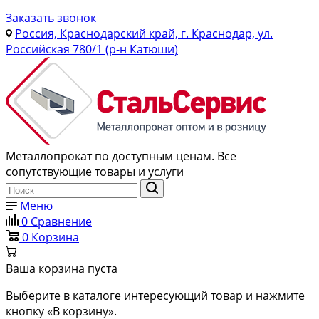
Заказать звонок
Россия, Краснодарский край, г. Краснодар, ул.
Российская 780/1 (р-н Катюши)
Металлопрокат по доступным ценам. Все
сопутствующие товары и услуги
Меню
0
Сравнение
0
Корзина
Ваша корзина пуста
Выберите в каталоге интересующий товар и нажмите
кнопку «В корзину».