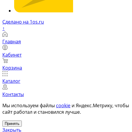
Сделано на 1os.ru
↑
Главная
Кабинет
Корзина
Каталог
Контакты
Мы используем файлы
cookie
и Яндекс.Метрику, чтобы
сайт работал и становился лучше.
Принять
Закрыть