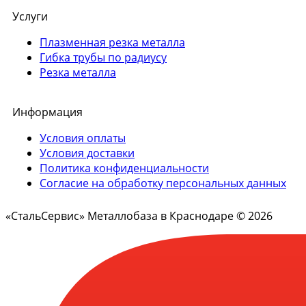
Услуги
Плазменная резка металла
Гибка трубы по радиусу
Резка металла
Информация
Условия оплаты
Условия доставки
Политика конфиденциальности
Согласие на обработку персональных данных
«СтальСервис» Металлобаза в Краснодаре © 2026