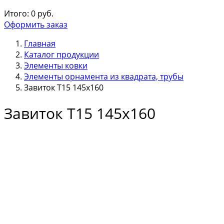
Итого:
0
руб.
Оформить заказ
Главная
Каталог продукции
Элементы ковки
Элементы орнамента из квадрата, трубы
Завиток Т15 145х160
Завиток Т15 145х160