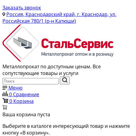
Заказать звонок
Россия, Краснодарский край, г. Краснодар, ул.
Российская 780/1 (р-н Катюши)
Металлопрокат по доступным ценам. Все
сопутствующие товары и услуги
Меню
0
Сравнение
0
Корзина
Ваша корзина пуста
Выберите в каталоге интересующий товар и нажмите
кнопку «В корзину».