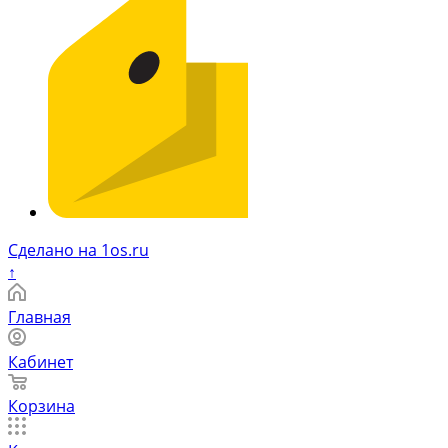
Сделано на 1os.ru
↑
Главная
Кабинет
Корзина