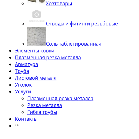
Хозтовары
Отводы и фитинги резьбовые
Соль таблетированная
Элементы ковки
Плазменная резка металла
Арматура
Труба
Листовой металл
Уголок
Услуги
Плазменная резка металла
Резка металла
Гибка трубы
Контакты