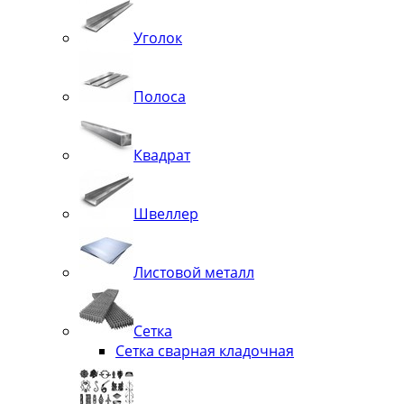
Уголок
Полоса
Квадрат
Швеллер
Листовой металл
Сетка
Сетка сварная кладочная