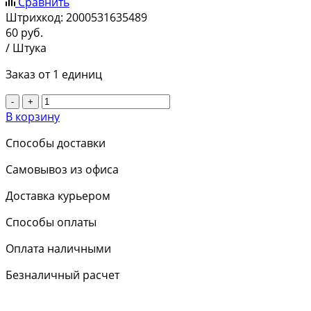
Сравнить
Штрихкод:
2000531635489
60
руб.
/ Штука
Заказ от 1 единиц
-
+
В корзину
Способы доставки
Самовывоз из офиса
Доставка курьером
Способы оплаты
Оплата наличными
Безналичный расчет