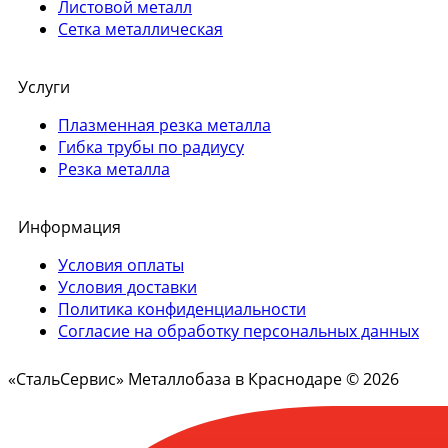
Листовой металл
Сетка металлическая
Услуги
Плазменная резка металла
Гибка трубы по радиусу
Резка металла
Информация
Условия оплаты
Условия доставки
Политика конфиденциальности
Согласие на обработку персональных данных
«СтальСервис» Металлобаза в Краснодаре © 2026