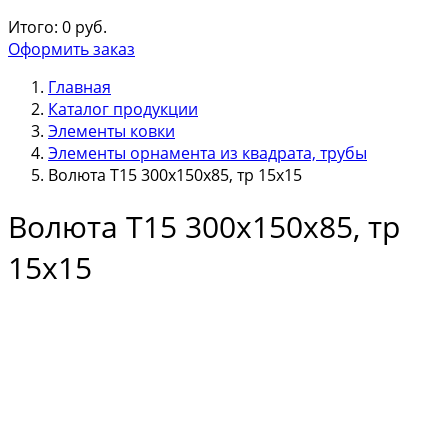
Итого:
0
руб.
Оформить заказ
Главная
Каталог продукции
Элементы ковки
Элементы орнамента из квадрата, трубы
Волюта Т15 300х150х85, тр 15х15
Волюта Т15 300х150х85, тр
15х15