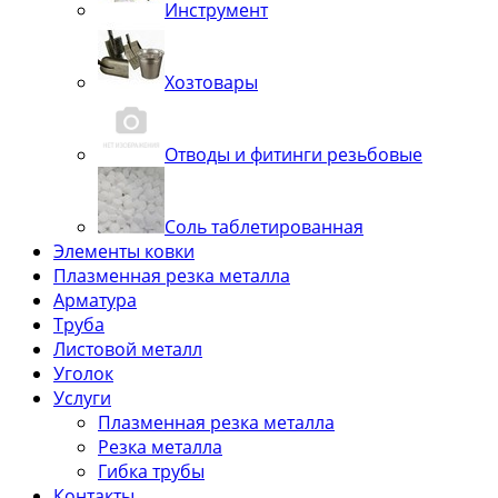
Инструмент
Хозтовары
Отводы и фитинги резьбовые
Соль таблетированная
Элементы ковки
Плазменная резка металла
Арматура
Труба
Листовой металл
Уголок
Услуги
Плазменная резка металла
Резка металла
Гибка трубы
Контакты