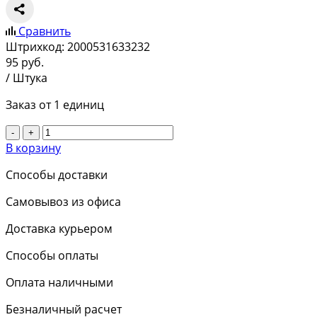
Сравнить
Штрихкод:
2000531633232
95
руб.
/ Штука
Заказ от 1 единиц
-
+
В корзину
Способы доставки
Самовывоз из офиса
Доставка курьером
Способы оплаты
Оплата наличными
Безналичный расчет