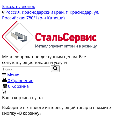
Заказать звонок
Россия, Краснодарский край, г. Краснодар, ул.
Российская 780/1 (р-н Катюши)
Металлопрокат по доступным ценам. Все
сопутствующие товары и услуги
Меню
0
Сравнение
0
Корзина
Ваша корзина пуста
Выберите в каталоге интересующий товар и нажмите
кнопку «В корзину».