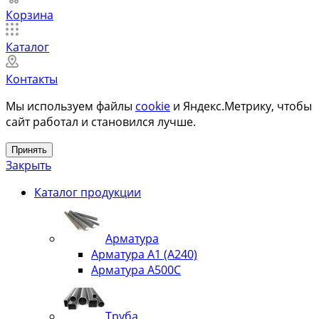
Корзина
Каталог
Контакты
Мы используем файлы
cookie
и Яндекс.Метрику, чтобы
сайт работал и становился лучше.
Принять
Закрыть
Каталог продукции
Арматура
Арматура А1 (А240)
Арматура А500С
Труба