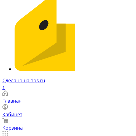
Сделано на 1os.ru
↑
Главная
Кабинет
Корзина