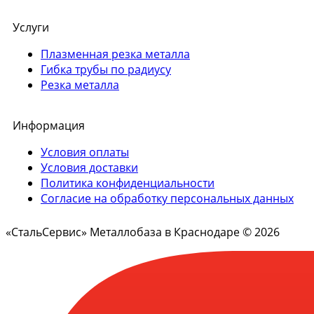
Услуги
Плазменная резка металла
Гибка трубы по радиусу
Резка металла
Информация
Условия оплаты
Условия доставки
Политика конфиденциальности
Согласие на обработку персональных данных
«СтальСервис» Металлобаза в Краснодаре © 2026