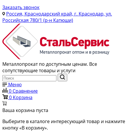
Заказать звонок
Россия, Краснодарский край, г. Краснодар, ул.
Российская 780/1 (р-н Катюши)
Металлопрокат по доступным ценам. Все
сопутствующие товары и услуги
Меню
0
Сравнение
0
Корзина
Ваша корзина пуста
Выберите в каталоге интересующий товар и нажмите
кнопку «В корзину».