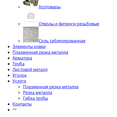
Хозтовары
Отводы и фитинги резьбовые
Соль таблетированная
Элементы ковки
Плазменная резка металла
Арматура
Труба
Листовой металл
Уголок
Услуги
Плазменная резка металла
Резка металла
Гибка трубы
Контакты