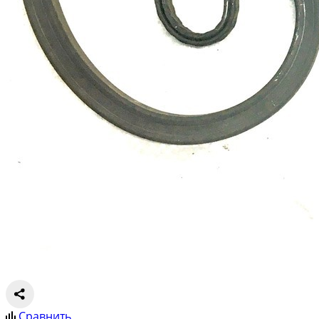
Сравнить