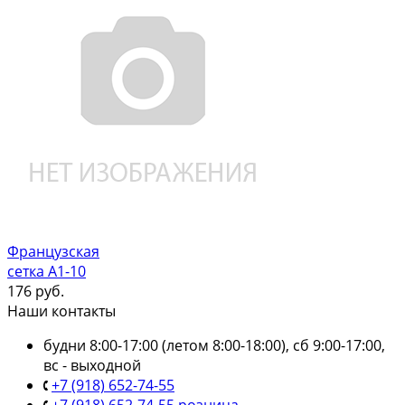
Французская
сетка А1-10
176
руб.
Наши контакты
будни 8:00-17:00 (летом 8:00-18:00), сб 9:00-17:00,
вс - выходной
+7 (918) 652-74-55