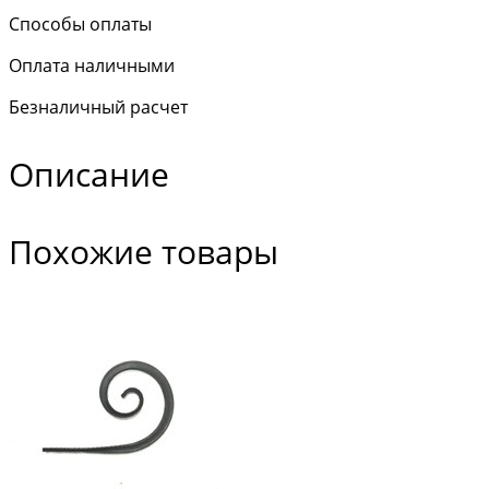
Способы оплаты
Оплата наличными
Безналичный расчет
Описание
Похожие товары