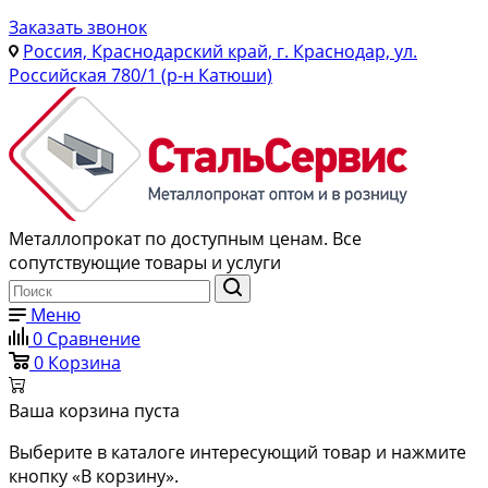
Заказать звонок
Россия, Краснодарский край, г. Краснодар, ул.
Российская 780/1 (р-н Катюши)
Металлопрокат по доступным ценам. Все
сопутствующие товары и услуги
Меню
0
Сравнение
0
Корзина
Ваша корзина пуста
Выберите в каталоге интересующий товар и нажмите
кнопку «В корзину».