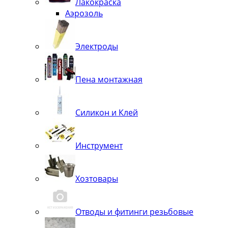
Лакокраска
Аэрозоль
Электроды
Пена монтажная
Силикон и Клей
Инструмент
Хозтовары
Отводы и фитинги резьбовые