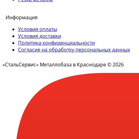
Информация
Условия оплаты
Условия доставки
Политика конфиденциальности
Согласие на обработку персональных данных
«СтальСервис» Металлобаза в Краснодаре © 2026