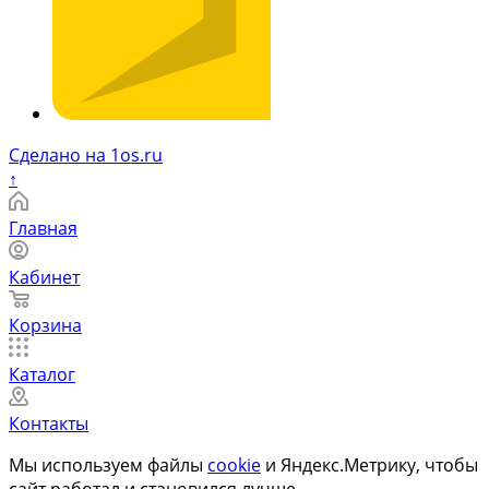
Сделано на 1os.ru
↑
Главная
Кабинет
Корзина
Каталог
Контакты
Мы используем файлы
cookie
и Яндекс.Метрику, чтобы