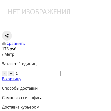
Сравнить
176
руб.
/ Метр
Заказ от 1 единиц
-
+
В корзину
Способы доставки
Самовывоз из офиса
Доставка курьером