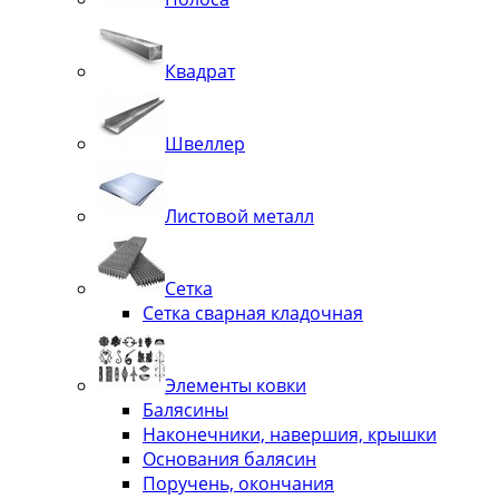
Квадрат
Швеллер
Листовой металл
Сетка
Сетка сварная кладочная
Элементы ковки
Балясины
Наконечники, навершия, крышки
Основания балясин
Поручень, окончания