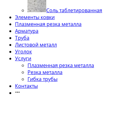
Соль таблетированная
Элементы ковки
Плазменная резка металла
Арматура
Труба
Листовой металл
Уголок
Услуги
Плазменная резка металла
Резка металла
Гибка трубы
Контакты