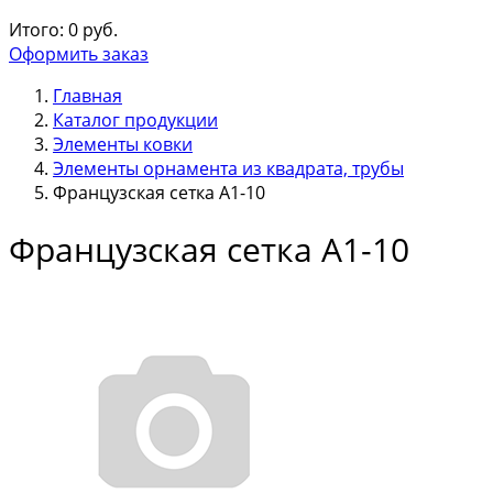
Итого:
0
руб.
Оформить заказ
Главная
Каталог продукции
Элементы ковки
Элементы орнамента из квадрата, трубы
Французская сетка А1-10
Французская сетка А1-10