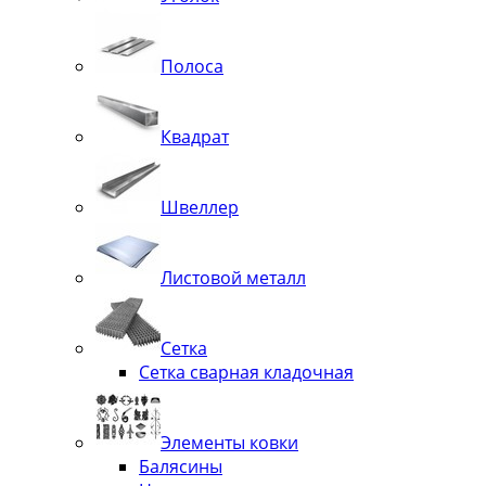
Полоса
Квадрат
Швеллер
Листовой металл
Сетка
Сетка сварная кладочная
Элементы ковки
Балясины