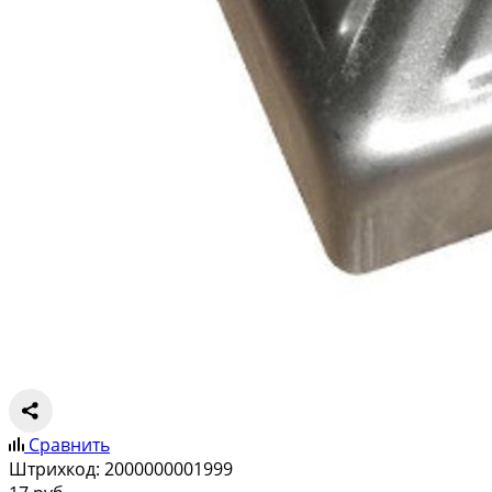
Сравнить
Штрихкод:
2000000001999