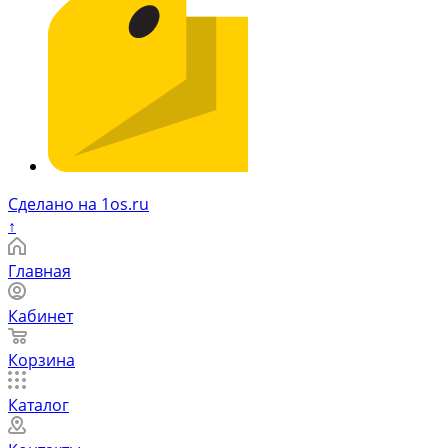
Сделано на 1os.ru
↑
Главная
Кабинет
Корзина
Каталог