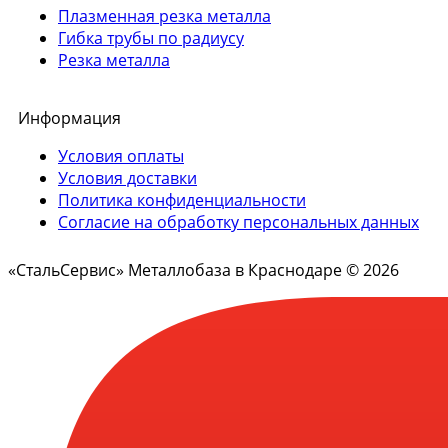
Плазменная резка металла
Гибка трубы по радиусу
Резка металла
Информация
Условия оплаты
Условия доставки
Политика конфиденциальности
Согласие на обработку персональных данных
«СтальСервис» Металлобаза в Краснодаре © 2026