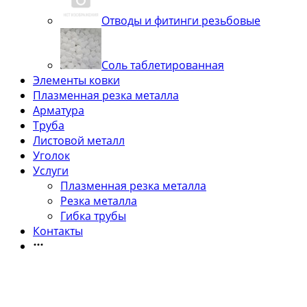
Отводы и фитинги резьбовые
Соль таблетированная
Элементы ковки
Плазменная резка металла
Арматура
Труба
Листовой металл
Уголок
Услуги
Плазменная резка металла
Резка металла
Гибка трубы
Контакты