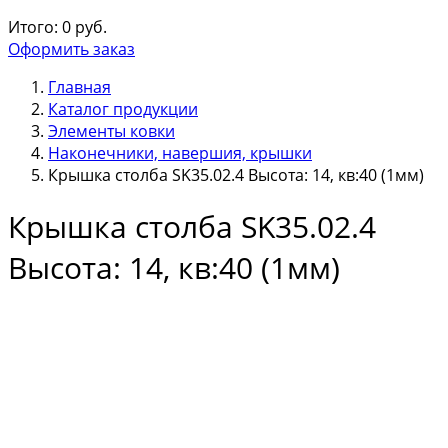
Итого:
0
руб.
Оформить заказ
Главная
Каталог продукции
Элементы ковки
Наконечники, навершия, крышки
Крышка столба SK35.02.4 Высота: 14, кв:40 (1мм)
Крышка столба SK35.02.4
Высота: 14, кв:40 (1мм)