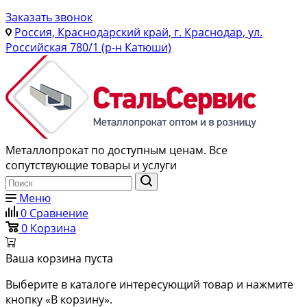
Заказать звонок
Россия, Краснодарский край, г. Краснодар, ул.
Российская 780/1 (р-н Катюши)
Металлопрокат по доступным ценам. Все
сопутствующие товары и услуги
Меню
0
Сравнение
0
Корзина
Ваша корзина пуста
Выберите в каталоге интересующий товар и нажмите
кнопку «В корзину».