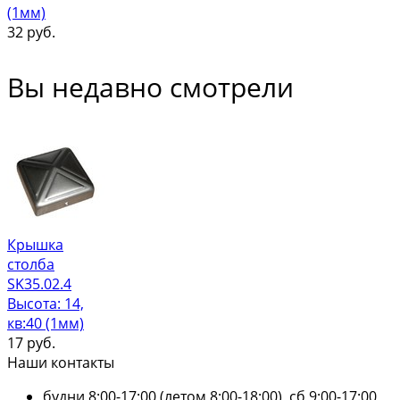
(1мм)
32
руб.
Вы недавно смотрели
Крышка
столба
SK35.02.4
Высота: 14,
кв:40 (1мм)
17
руб.
Наши контакты
будни 8:00-17:00 (летом 8:00-18:00), сб 9:00-17:00,