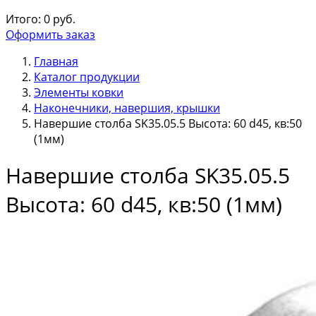
Итого:
0
руб.
Оформить заказ
Главная
Каталог продукции
Элементы ковки
Наконечники, навершия, крышки
Навершие столба SK35.05.5 Высота: 60 d45, кв:50
(1мм)
Навершие столба SK35.05.5
Высота: 60 d45, кв:50 (1мм)