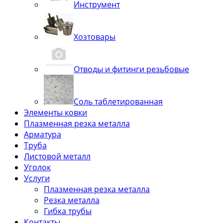
Инструмент
Хозтовары
Отводы и фитинги резьбовые
Соль таблетированная
Элементы ковки
Плазменная резка металла
Арматура
Труба
Листовой металл
Уголок
Услуги
Плазменная резка металла
Резка металла
Гибка трубы
Контакты