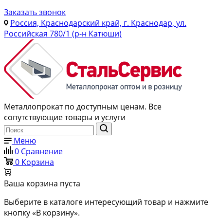
Заказать звонок
Россия, Краснодарский край, г. Краснодар, ул.
Российская 780/1 (р-н Катюши)
Металлопрокат по доступным ценам. Все
сопутствующие товары и услуги
Меню
0
Сравнение
0
Корзина
Ваша корзина пуста
Выберите в каталоге интересующий товар и нажмите
кнопку «В корзину».