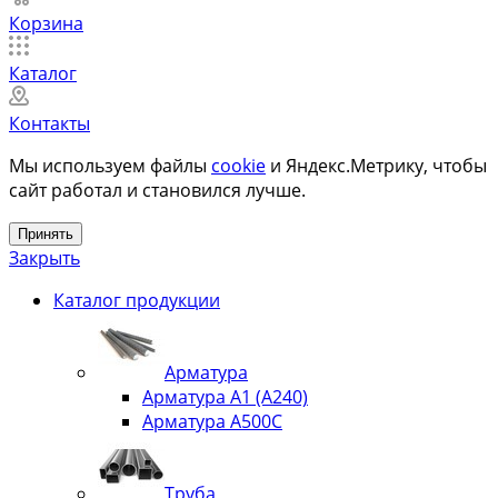
Корзина
Каталог
Контакты
Мы используем файлы
cookie
и Яндекс.Метрику, чтобы
сайт работал и становился лучше.
Принять
Закрыть
Каталог продукции
Арматура
Арматура А1 (А240)
Арматура А500С
Труба