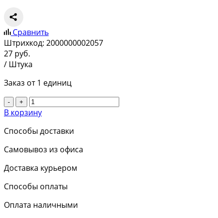
Сравнить
Штрихкод:
2000000002057
27
руб.
/ Штука
Заказ от 1 единиц
-
+
В корзину
Способы доставки
Самовывоз из офиса
Доставка курьером
Способы оплаты
Оплата наличными