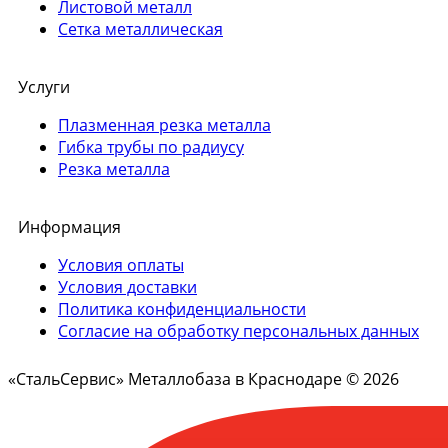
Листовой металл
Сетка металлическая
Услуги
Плазменная резка металла
Гибка трубы по радиусу
Резка металла
Информация
Условия оплаты
Условия доставки
Политика конфиденциальности
Согласие на обработку персональных данных
«СтальСервис» Металлобаза в Краснодаре © 2026