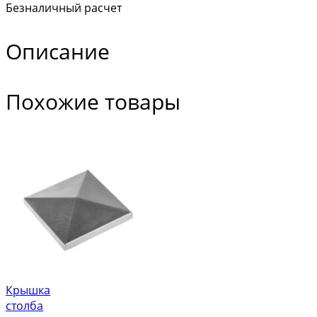
Безналичный расчет
Описание
Похожие товары
Крышка
столба