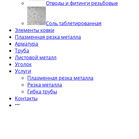
Отводы и фитинги резьбовые
Соль таблетированная
Элементы ковки
Плазменная резка металла
Арматура
Труба
Листовой металл
Уголок
Услуги
Плазменная резка металла
Резка металла
Гибка трубы
Контакты