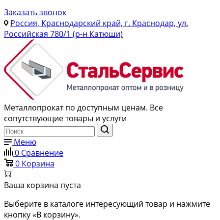
Заказать звонок
Россия, Краснодарский край, г. Краснодар, ул.
Российская 780/1 (р-н Катюши)
Металлопрокат по доступным ценам. Все
сопутствующие товары и услуги
Меню
0
Сравнение
0
Корзина
Ваша корзина пуста
Выберите в каталоге интересующий товар и нажмите
кнопку «В корзину».