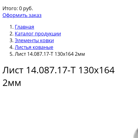
Итого:
0
руб.
Оформить заказ
Главная
Каталог продукции
Элементы ковки
Листья кованые
Лист 14.087.17-Т 130х164 2мм
Лист 14.087.17-Т 130х164
2мм