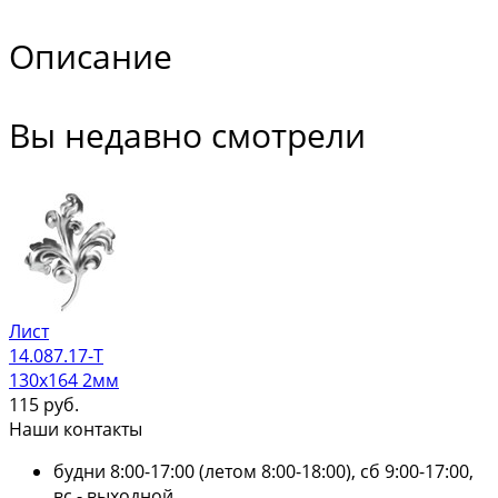
Описание
Вы недавно смотрели
Лист
14.087.17-Т
130х164 2мм
115
руб.
Наши контакты
будни 8:00-17:00 (летом 8:00-18:00), сб 9:00-17:00,
вс - выходной