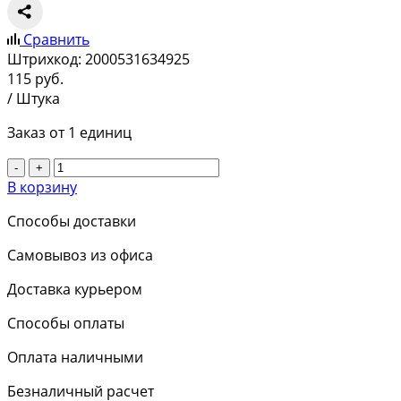
Сравнить
Штрихкод:
2000531634925
115
руб.
/ Штука
Заказ от 1 единиц
-
+
В корзину
Способы доставки
Самовывоз из офиса
Доставка курьером
Способы оплаты
Оплата наличными
Безналичный расчет