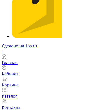
Сделано на 1os.ru
↑
Главная
Кабинет
Корзина
Каталог
Контакты