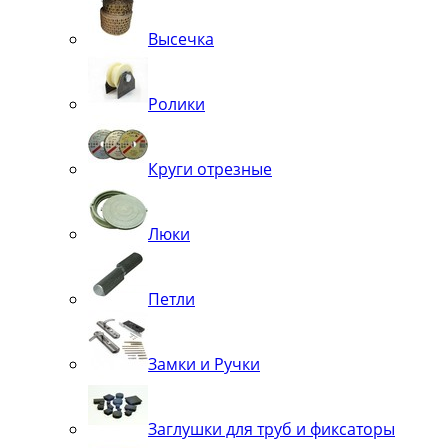
Высечка
Ролики
Круги отрезные
Люки
Петли
Замки и Ручки
Заглушки для труб и фиксаторы