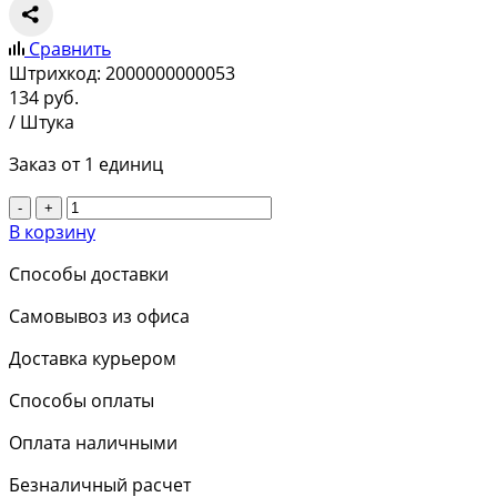
Сравнить
Штрихкод:
2000000000053
134
руб.
/ Штука
Заказ от 1 единиц
-
+
В корзину
Способы доставки
Самовывоз из офиса
Доставка курьером
Способы оплаты
Оплата наличными
Безналичный расчет