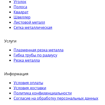
Уголок
Полоса
Квадрат
Швеллер
Листовой металл
Сетка металлическая
Услуги
Плазменная резка металла
Гибка трубы по радиусу
Резка металла
Информация
Условия оплаты
Условия доставки
Политика конфиденциальности
Согласие на обработку персональных данных