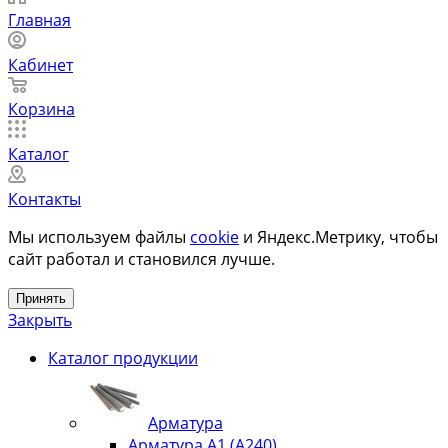
Главная
Кабинет
Корзина
Каталог
Контакты
Мы используем файлы
cookie
и Яндекс.Метрику, чтобы
сайт работал и становился лучше.
Принять
Закрыть
Каталог продукции
Арматура
Арматура А1 (А240)