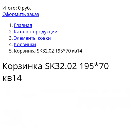
Итого:
0
руб.
Оформить заказ
Главная
Каталог продукции
Элементы ковки
Корзинки
Корзинка SK32.02 195*70 кв14
Корзинка SK32.02 195*70
кв14