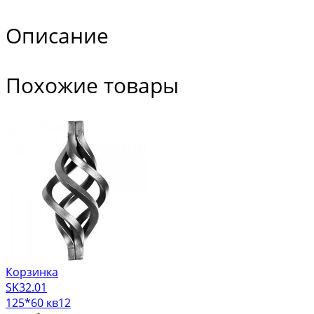
Описание
Похожие товары
Корзинка
SK32.01
125*60 кв12