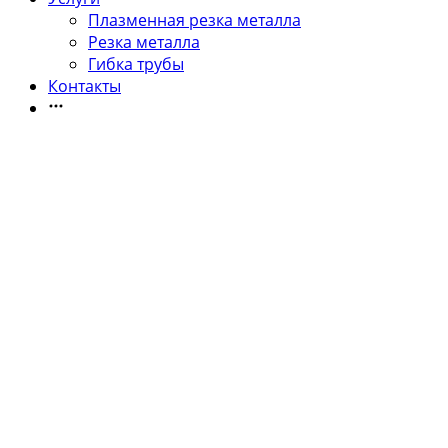
Плазменная резка металла
Резка металла
Гибка трубы
Контакты