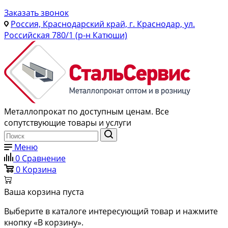
Заказать звонок
Россия, Краснодарский край, г. Краснодар, ул.
Российская 780/1 (р-н Катюши)
Металлопрокат по доступным ценам. Все
сопутствующие товары и услуги
Меню
0
Сравнение
0
Корзина
Ваша корзина пуста
Выберите в каталоге интересующий товар и нажмите
кнопку «В корзину».