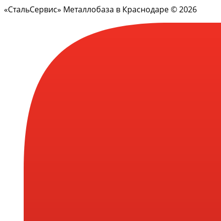
«СтальСервис» Металлобаза в Краснодаре © 2026