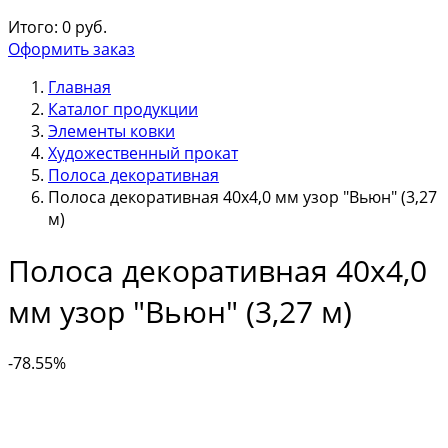
Итого:
0
руб.
Оформить заказ
Главная
Каталог продукции
Элементы ковки
Художественный прокат
Полоса декоративная
Полоса декоративная 40х4,0 мм узор "Вьюн" (3,27
м)
Полоса декоративная 40х4,0
мм узор "Вьюн" (3,27 м)
-78.55%