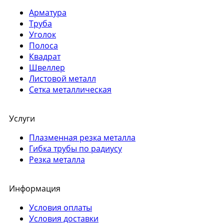
Арматура
Труба
Уголок
Полоса
Квадрат
Швеллер
Листовой металл
Сетка металлическая
Услуги
Плазменная резка металла
Гибка трубы по радиусу
Резка металла
Информация
Условия оплаты
Условия доставки