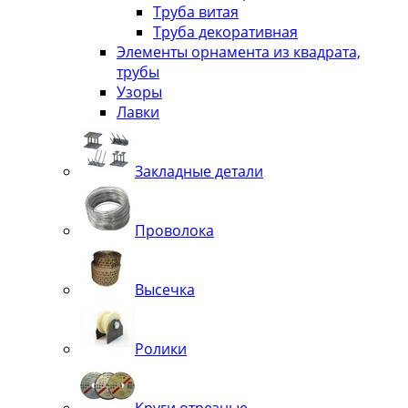
Труба витая
Труба декоративная
Элементы орнамента из квадрата,
трубы
Узоры
Лавки
Закладные детали
Проволока
Высечка
Ролики