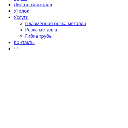
Листовой металл
Уголок
Услуги
Плазменная резка металла
Резка металла
Гибка трубы
Контакты