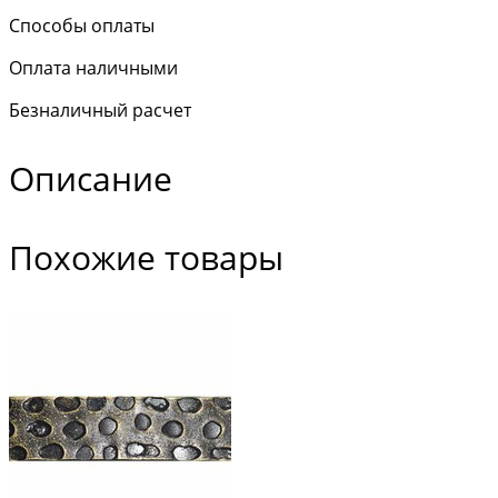
Способы оплаты
Оплата наличными
Безналичный расчет
Описание
Похожие товары