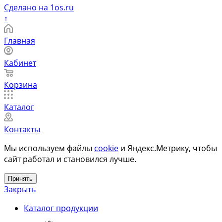
Сделано на 1os.ru
↑
Главная
Кабинет
Корзина
Каталог
Контакты
Мы используем файлы
cookie
и Яндекс.Метрику, чтобы
сайт работал и становился лучше.
Принять
Закрыть
Каталог продукции