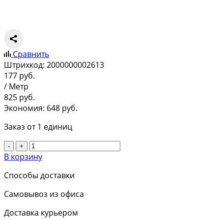
Сравнить
Штрихкод:
2000000002613
177
руб.
/ Метр
825
руб.
Экономия: 648 руб.
Заказ от 1 единиц
-
+
В корзину
Способы доставки
Самовывоз из офиса
Доставка курьером