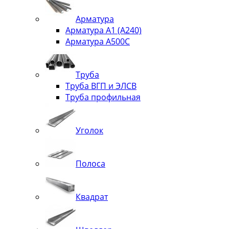
Арматура
Арматура А1 (А240)
Арматура А500С
Труба
Труба ВГП и ЭЛСВ
Труба профильная
Уголок
Полоса
Квадрат