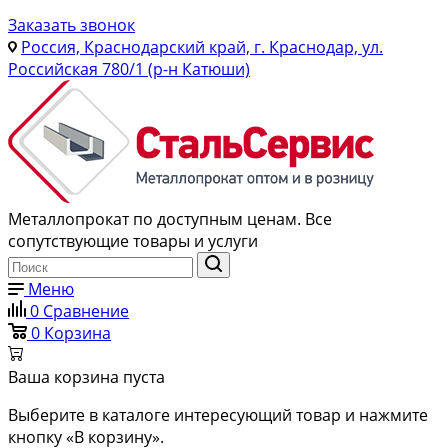
Заказать звонок
Россия, Краснодарский край, г. Краснодар, ул.
Российская 780/1 (р-н Катюши)
Металлопрокат по доступным ценам. Все
сопутствующие товары и услуги
Меню
0
Сравнение
0
Корзина
Ваша корзина пуста
Выберите в каталоге интересующий товар и нажмите
кнопку «В корзину».