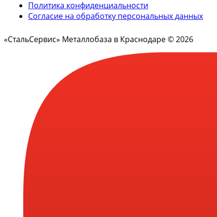
Политика конфиденциальности
Согласие на обработку персональных данных
«СтальСервис» Металлобаза в Краснодаре © 2026