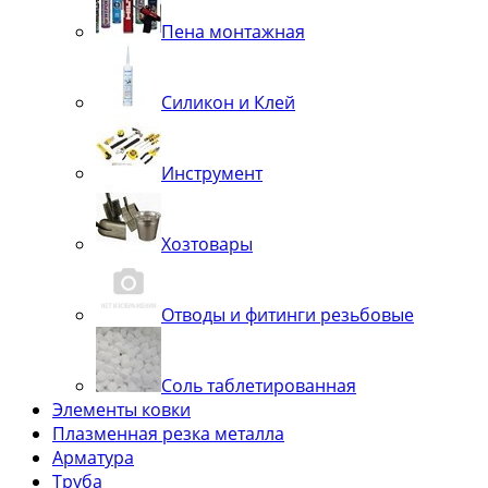
Пена монтажная
Силикон и Клей
Инструмент
Хозтовары
Отводы и фитинги резьбовые
Соль таблетированная
Элементы ковки
Плазменная резка металла
Арматура
Труба