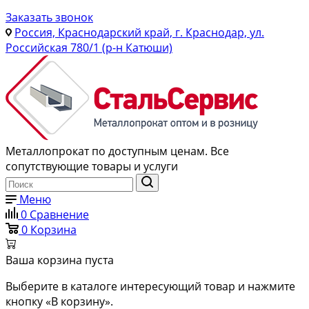
Заказать звонок
Россия, Краснодарский край, г. Краснодар, ул.
Российская 780/1 (р-н Катюши)
Металлопрокат по доступным ценам. Все
сопутствующие товары и услуги
Меню
0
Сравнение
0
Корзина
Ваша корзина пуста
Выберите в каталоге интересующий товар и нажмите
кнопку «В корзину».