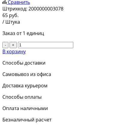
Сравнить
Штрихкод:
2000000003078
65
руб.
/ Штука
Заказ от 1 единиц
-
+
В корзину
Способы доставки
Самовывоз из офиса
Доставка курьером
Способы оплаты
Оплата наличными
Безналичный расчет