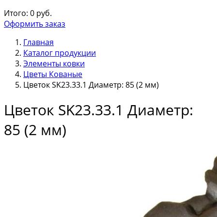
Итого:
0
руб.
Оформить заказ
Главная
Каталог продукции
Элементы ковки
Цветы Кованые
Цветок SK23.33.1 Диаметр: 85 (2 мм)
Цветок SK23.33.1 Диаметр:
85 (2 мм)