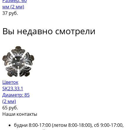
Размер: 60
мм (2 мм)
37
руб.
Вы недавно смотрели
Цветок
SK23.33.1
Диаметр: 85
(2 мм)
65
руб.
Наши контакты
будни 8:00-17:00 (летом 8:00-18:00), сб 9:00-17:00,