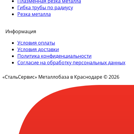
Плазменная резка металла
Гибка трубы по радиусу
Резка металла
Информация
Условия оплаты
Условия доставки
Политика конфиденциальности
Согласие на обработку персональных данных
«СтальСервис» Металлобаза в Краснодаре © 2026