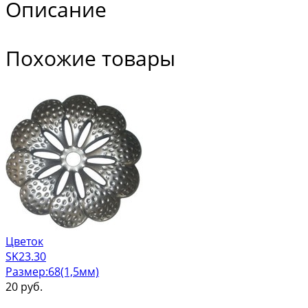
Описание
Похожие товары
Цветок
SK23.30
Размер:68(1,5мм)
20
руб.