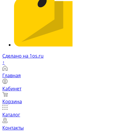
Сделано на 1os.ru
↑
Главная
Кабинет
Корзина
Каталог
Контакты