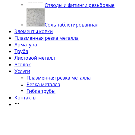
Отводы и фитинги резьбовые
Соль таблетированная
Элементы ковки
Плазменная резка металла
Арматура
Труба
Листовой металл
Уголок
Услуги
Плазменная резка металла
Резка металла
Гибка трубы
Контакты