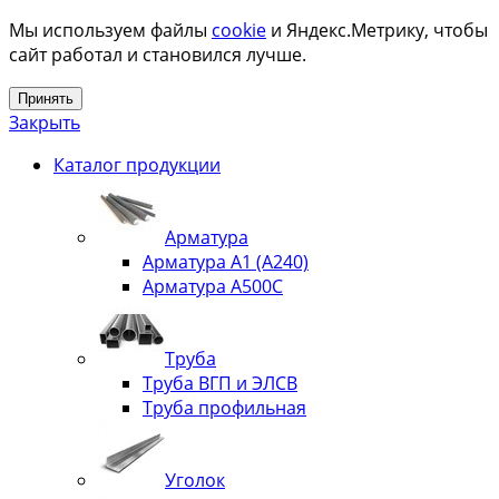
Мы используем файлы
cookie
и Яндекс.Метрику, чтобы
сайт работал и становился лучше.
Принять
Закрыть
Каталог продукции
Арматура
Арматура А1 (А240)
Арматура А500С
Труба
Труба ВГП и ЭЛСВ
Труба профильная
Уголок