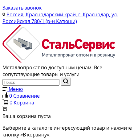
Заказать звонок
Россия, Краснодарский край, г. Краснодар, ул.
Российская 780/1 (р-н Катюши)
Металлопрокат по доступным ценам. Все
сопутствующие товары и услуги
Меню
0
Сравнение
0
Корзина
Ваша корзина пуста
Выберите в каталоге интересующий товар и нажмите
кнопку «В корзину».