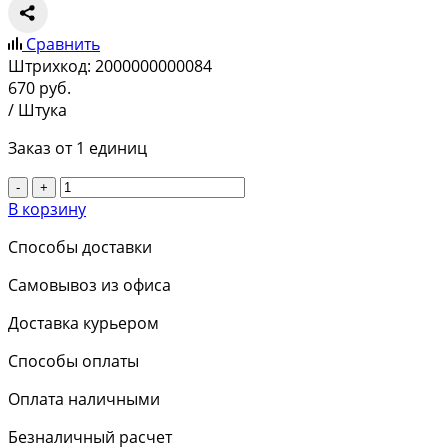
Сравнить
Штрихкод:
2000000000084
670
руб.
/ Штука
Заказ от 1 единиц
-
+
В корзину
Способы доставки
Самовывоз из офиса
Доставка курьером
Способы оплаты
Оплата наличными
Безналичный расчет