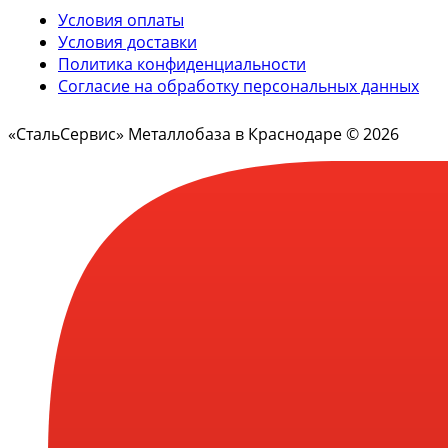
Условия оплаты
Условия доставки
Политика конфиденциальности
Согласие на обработку персональных данных
«СтальСервис» Металлобаза в Краснодаре © 2026