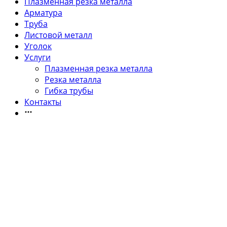
Плазменная резка металла
Арматура
Труба
Листовой металл
Уголок
Услуги
Плазменная резка металла
Резка металла
Гибка трубы
Контакты