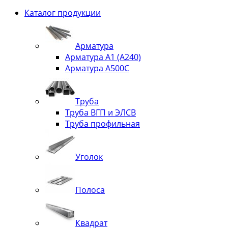
Каталог продукции
Арматура
Арматура А1 (А240)
Арматура А500С
Труба
Труба ВГП и ЭЛСВ
Труба профильная
Уголок
Полоса
Квадрат