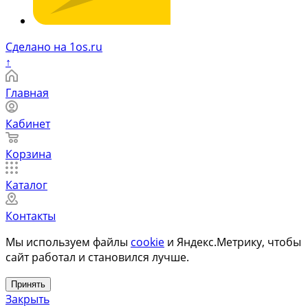
Сделано на 1os.ru
↑
Главная
Кабинет
Корзина
Каталог
Контакты
Мы используем файлы
cookie
и Яндекс.Метрику, чтобы
сайт работал и становился лучше.
Принять
Закрыть