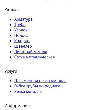
Каталог
Арматура
Труба
Уголок
Полоса
Квадрат
Швеллер
Листовой металл
Сетка металлическая
Услуги
Плазменная резка металла
Гибка трубы по радиусу
Резка металла
Информация