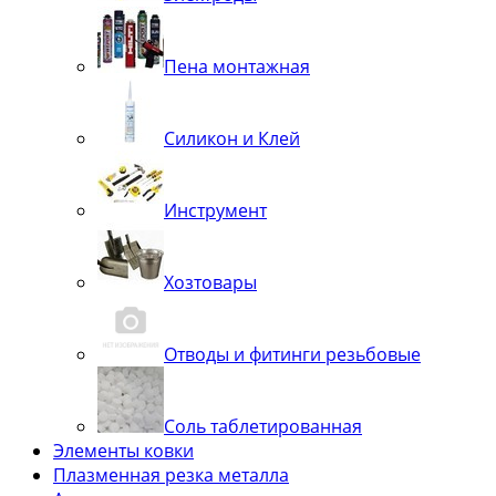
Пена монтажная
Силикон и Клей
Инструмент
Хозтовары
Отводы и фитинги резьбовые
Соль таблетированная
Элементы ковки
Плазменная резка металла