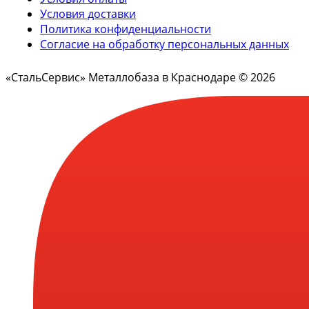
Условия доставки
Политика конфиденциальности
Согласие на обработку персональных данных
«СтальСервис» Металлобаза в Краснодаре © 2026