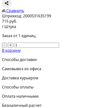
Сравнить
Штрихкод:
2000531635199
715
руб.
/ Штука
Заказ от 1 единиц
-
+
В корзину
Способы доставки
Самовывоз из офиса
Доставка курьером
Способы оплаты
Оплата наличными
Безналичный расчет