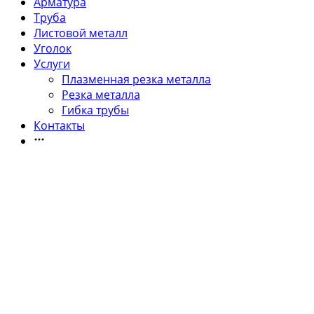
Арматура
Труба
Листовой металл
Уголок
Услуги
Плазменная резка металла
Резка металла
Гибка трубы
Контакты