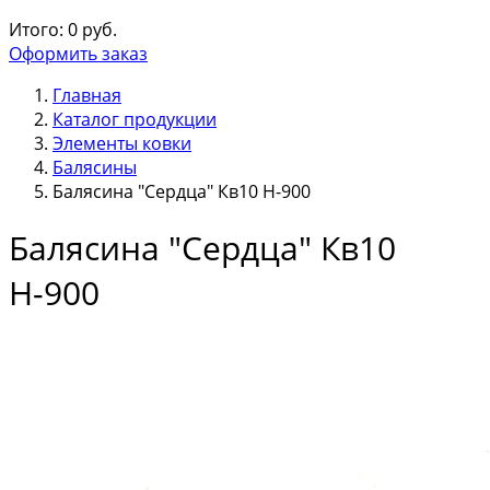
Итого:
0
руб.
Оформить заказ
Главная
Каталог продукции
Элементы ковки
Балясины
Балясина "Сердца" Кв10 Н-900
Балясина "Сердца" Кв10
Н-900