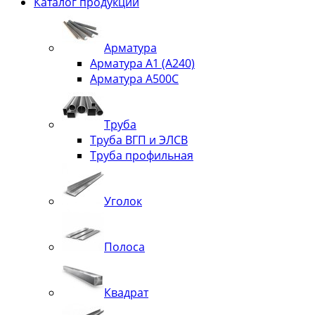
Каталог продукции
Арматура
Арматура А1 (А240)
Арматура А500С
Труба
Труба ВГП и ЭЛСВ
Труба профильная
Уголок
Полоса
Квадрат