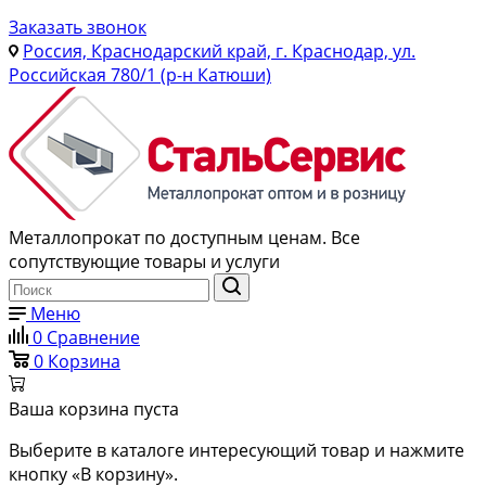
Заказать звонок
Россия, Краснодарский край, г. Краснодар, ул.
Российская 780/1 (р-н Катюши)
Металлопрокат по доступным ценам. Все
сопутствующие товары и услуги
Меню
0
Сравнение
0
Корзина
Ваша корзина пуста
Выберите в каталоге интересующий товар и нажмите
кнопку «В корзину».