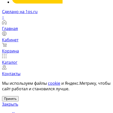
Сделано на 1os.ru
↑
Главная
Кабинет
Корзина
Каталог
Контакты
Мы используем файлы
cookie
и Яндекс.Метрику, чтобы
сайт работал и становился лучше.
Принять
Закрыть