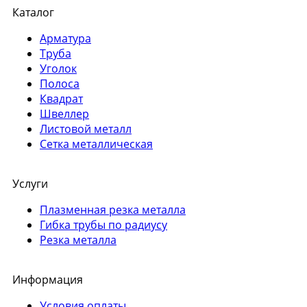
Каталог
Арматура
Труба
Уголок
Полоса
Квадрат
Швеллер
Листовой металл
Сетка металлическая
Услуги
Плазменная резка металла
Гибка трубы по радиусу
Резка металла
Информация
Условия оплаты