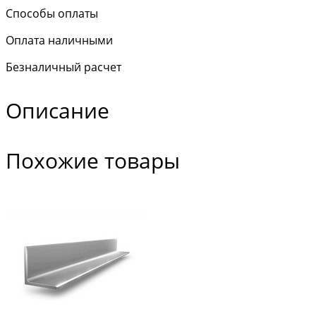
Способы оплаты
Оплата наличными
Безналичный расчет
Описание
Похожие товары