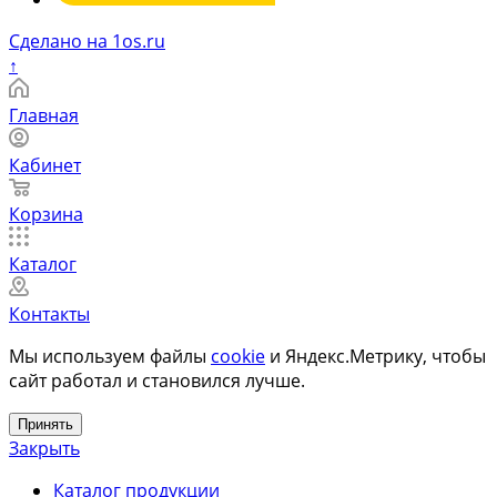
Сделано на 1os.ru
↑
Главная
Кабинет
Корзина
Каталог
Контакты
Мы используем файлы
cookie
и Яндекс.Метрику, чтобы
сайт работал и становился лучше.
Принять
Закрыть
Каталог продукции