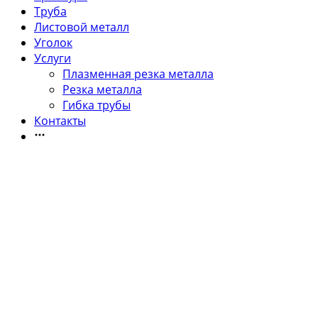
Труба
Листовой металл
Уголок
Услуги
Плазменная резка металла
Резка металла
Гибка трубы
Контакты