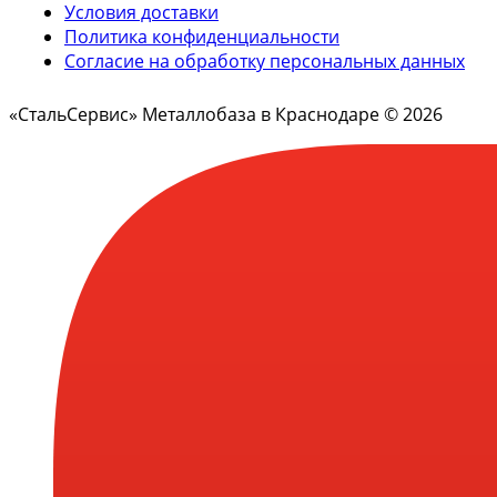
Условия доставки
Политика конфиденциальности
Согласие на обработку персональных данных
«СтальСервис» Металлобаза в Краснодаре © 2026