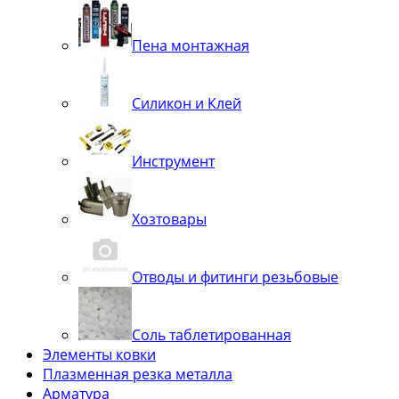
Пена монтажная
Силикон и Клей
Инструмент
Хозтовары
Отводы и фитинги резьбовые
Соль таблетированная
Элементы ковки
Плазменная резка металла
Арматура