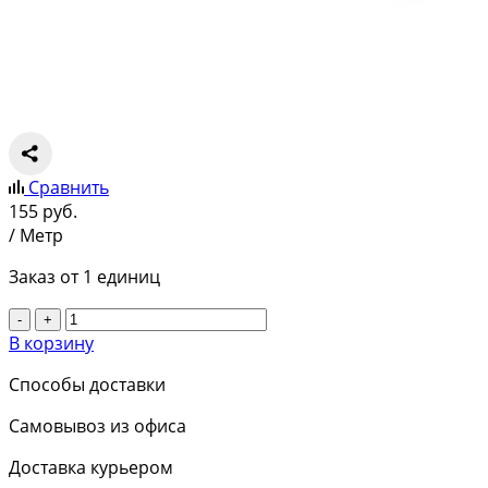
Сравнить
155
руб.
/ Метр
Заказ от 1 единиц
-
+
В корзину
Способы доставки
Самовывоз из офиса
Доставка курьером