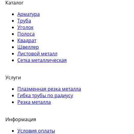
Каталог
Арматура
Труба
Уголок
Полоса
Квадрат
Швеллер
Листовой металл
Сетка металлическая
Услуги
Плазменная резка металла
Гибка трубы по радиусу
Резка металла
Информация
Условия оплаты