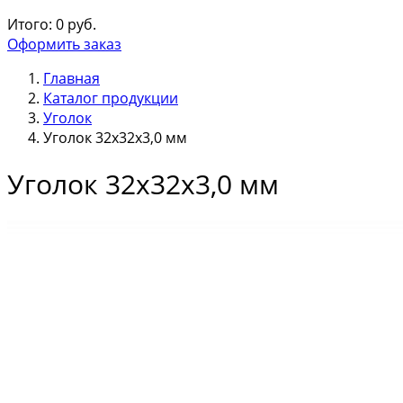
Итого:
0
руб.
Оформить заказ
Главная
Каталог продукции
Уголок
Уголок 32х32х3,0 мм
Уголок 32х32х3,0 мм