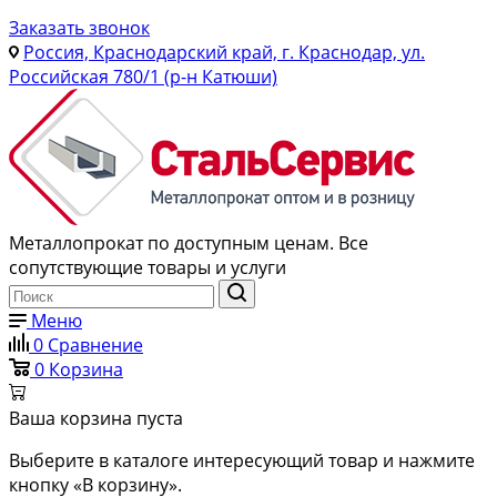
Заказать звонок
Россия, Краснодарский край, г. Краснодар, ул.
Российская 780/1 (р-н Катюши)
Металлопрокат по доступным ценам. Все
сопутствующие товары и услуги
Меню
0
Сравнение
0
Корзина
Ваша корзина пуста
Выберите в каталоге интересующий товар и нажмите
кнопку «В корзину».