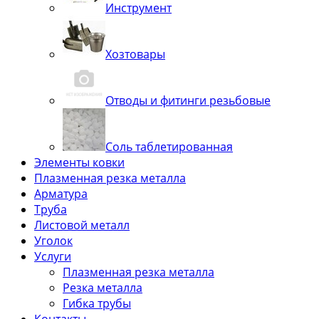
Инструмент
Хозтовары
Отводы и фитинги резьбовые
Соль таблетированная
Элементы ковки
Плазменная резка металла
Арматура
Труба
Листовой металл
Уголок
Услуги
Плазменная резка металла
Резка металла
Гибка трубы