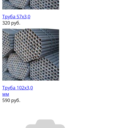
Труба 57х3,0
320
руб.
Труба 102х3,0
мм
590
руб.