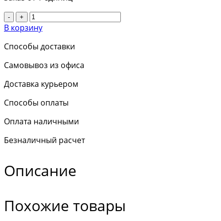
-
+
В корзину
Способы доставки
Самовывоз из офиса
Доставка курьером
Способы оплаты
Оплата наличными
Безналичный расчет
Описание
Похожие товары