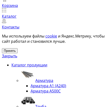
Корзина
Каталог
Контакты
Мы используем файлы
cookie
и Яндекс.Метрику, чтобы
сайт работал и становился лучше.
Принять
Закрыть
Каталог продукции
Арматура
Арматура А1 (А240)
Арматура А500С
Труба