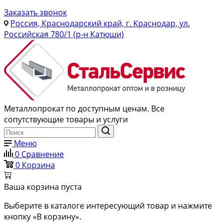
Заказать звонок
Россия, Краснодарский край, г. Краснодар, ул.
Российская 780/1 (р-н Катюши)
Металлопрокат по доступным ценам. Все
сопутствующие товары и услуги
Меню
0
Сравнение
0
Корзина
Ваша корзина пуста
Выберите в каталоге интересующий товар и нажмите
кнопку «В корзину».