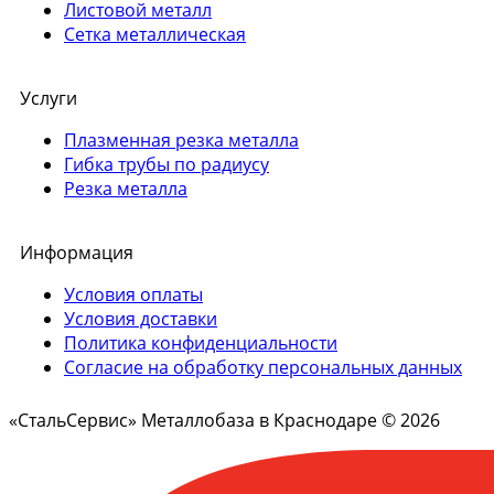
Листовой металл
Сетка металлическая
Услуги
Плазменная резка металла
Гибка трубы по радиусу
Резка металла
Информация
Условия оплаты
Условия доставки
Политика конфиденциальности
Согласие на обработку персональных данных
«СтальСервис» Металлобаза в Краснодаре © 2026