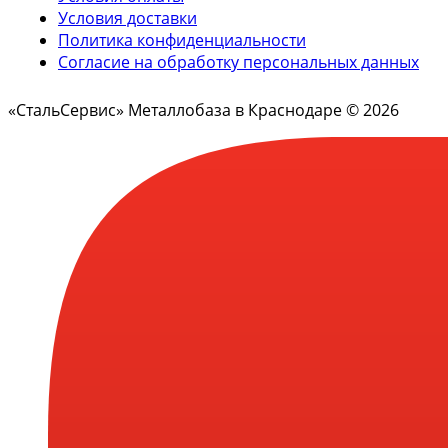
Условия доставки
Политика конфиденциальности
Согласие на обработку персональных данных
«СтальСервис» Металлобаза в Краснодаре © 2026