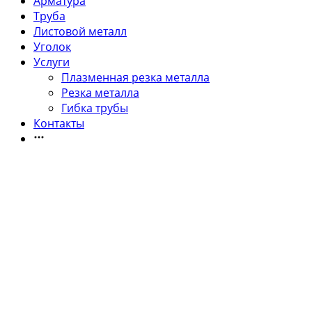
Арматура
Труба
Листовой металл
Уголок
Услуги
Плазменная резка металла
Резка металла
Гибка трубы
Контакты