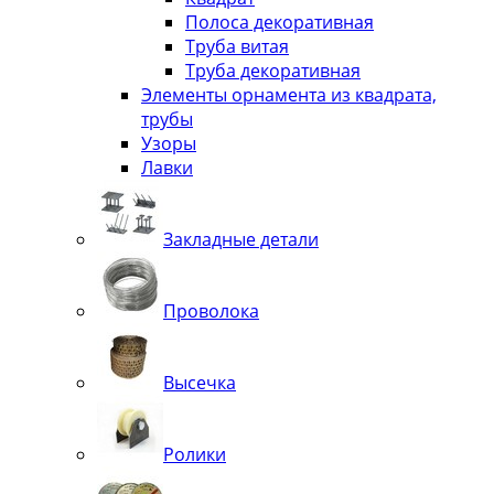
Полоса декоративная
Труба витая
Труба декоративная
Элементы орнамента из квадрата,
трубы
Узоры
Лавки
Закладные детали
Проволока
Высечка
Ролики