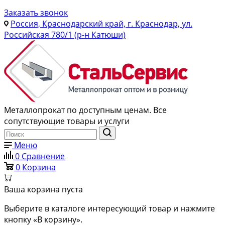
Заказать звонок
Россия, Краснодарский край, г. Краснодар, ул.
Российская 780/1 (р-н Катюши)
Металлопрокат по доступным ценам. Все
сопутствующие товары и услуги
Меню
0
Сравнение
0
Корзина
Ваша корзина пуста
Выберите в каталоге интересующий товар и нажмите
кнопку «В корзину».