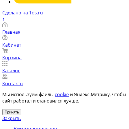
Сделано на 1os.ru
↑
Главная
Кабинет
Корзина
Каталог
Контакты
Мы используем файлы
cookie
и Яндекс.Метрику, чтобы
сайт работал и становился лучше.
Принять
Закрыть