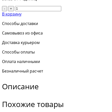
-
+
В корзину
Способы доставки
Самовывоз из офиса
Доставка курьером
Способы оплаты
Оплата наличными
Безналичный расчет
Описание
Похожие товары