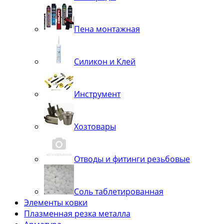
Пена монтажная
Силикон и Клей
Инструмент
Хозтовары
Отводы и фитинги резьбовые
Соль таблетированная
Элементы ковки
Плазменная резка металла