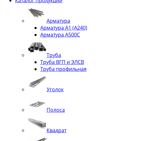
Каталог продукции
Арматура
Арматура А1 (А240)
Арматура А500С
Труба
Труба ВГП и ЭЛСВ
Труба профильная
Уголок
Полоса
Квадрат