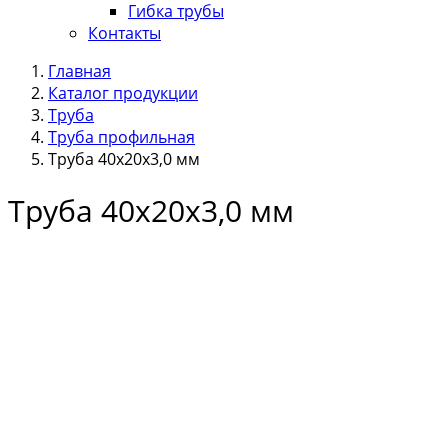
Гибка трубы
Контакты
Главная
Каталог продукции
Труба
Труба профильная
Труба 40х20х3,0 мм
Труба 40х20х3,0 мм