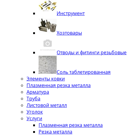
Инструмент
Хозтовары
Отводы и фитинги резьбовые
Соль таблетированная
Элементы ковки
Плазменная резка металла
Арматура
Труба
Листовой металл
Уголок
Услуги
Плазменная резка металла
Резка металла