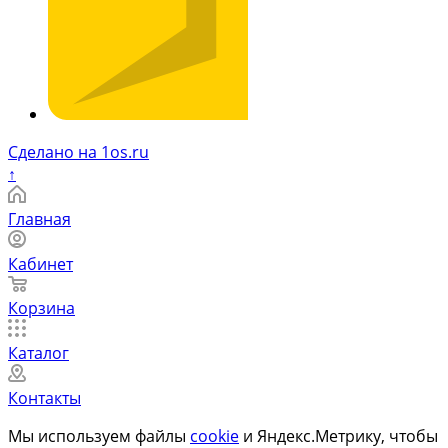
Сделано на 1os.ru
↑
Главная
Кабинет
Корзина
Каталог
Контакты
Мы используем файлы
cookie
и Яндекс.Метрику, чтобы