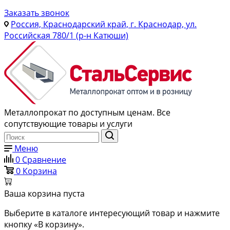
Заказать звонок
Россия, Краснодарский край, г. Краснодар, ул.
Российская 780/1 (р-н Катюши)
Металлопрокат по доступным ценам. Все
сопутствующие товары и услуги
Меню
0
Сравнение
0
Корзина
Ваша корзина пуста
Выберите в каталоге интересующий товар и нажмите
кнопку «В корзину».