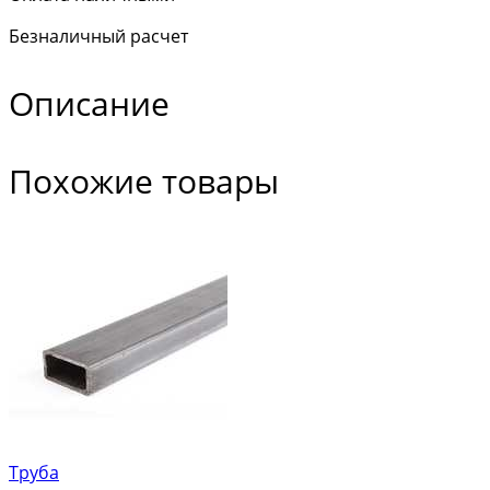
Безналичный расчет
Описание
Похожие товары
Труба