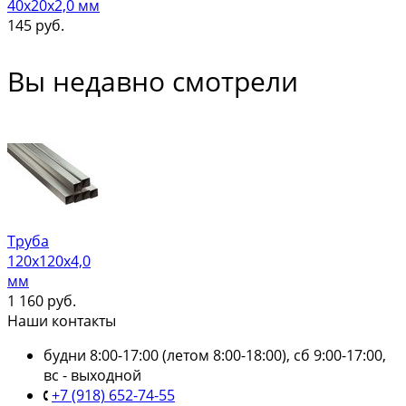
40х20х2,0 мм
145
руб.
Вы недавно смотрели
Труба
120х120х4,0
мм
1 160
руб.
Наши контакты
будни 8:00-17:00 (летом 8:00-18:00), сб 9:00-17:00,
вс - выходной
+7 (918) 652-74-55