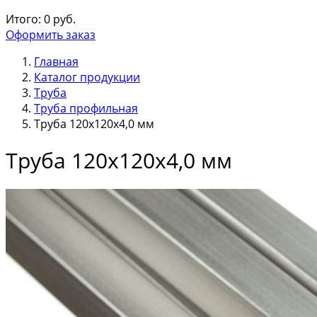
Итого:
0
руб.
Оформить заказ
Главная
Каталог продукции
Труба
Труба профильная
Труба 120х120х4,0 мм
Труба 120х120х4,0 мм