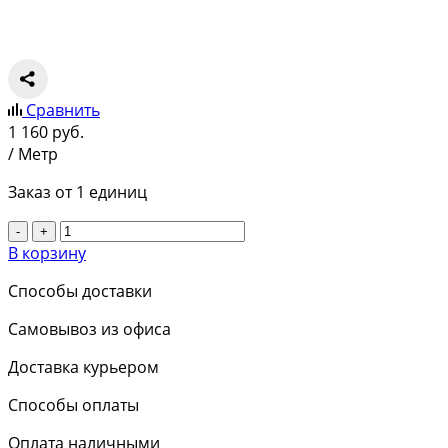
Сравнить
1 160
руб.
/ Метр
Заказ от 1 единиц
-
+
В корзину
Способы доставки
Самовывоз из офиса
Доставка курьером
Способы оплаты
Оплата наличными