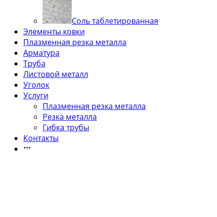
Соль таблетированная
Элементы ковки
Плазменная резка металла
Арматура
Труба
Листовой металл
Уголок
Услуги
Плазменная резка металла
Резка металла
Гибка трубы
Контакты