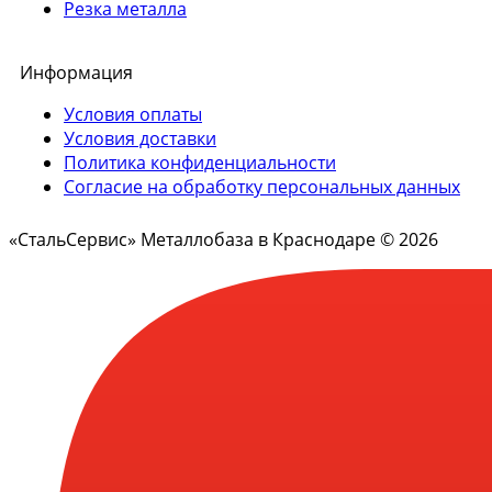
Резка металла
Информация
Условия оплаты
Условия доставки
Политика конфиденциальности
Согласие на обработку персональных данных
«СтальСервис» Металлобаза в Краснодаре © 2026