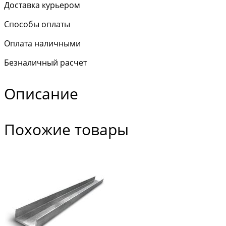
Доставка курьером
Способы оплаты
Оплата наличными
Безналичный расчет
Описание
Похожие товары