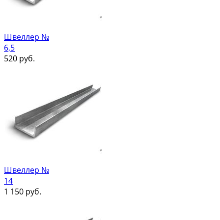
Швеллер №
6,5
520
руб.
Швеллер №
14
1 150
руб.