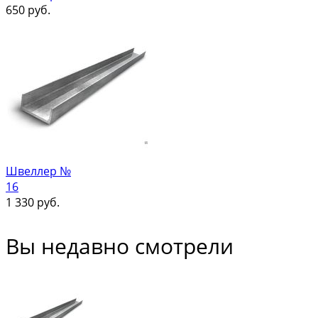
650
руб.
Швеллер №
16
1 330
руб.
Вы недавно смотрели