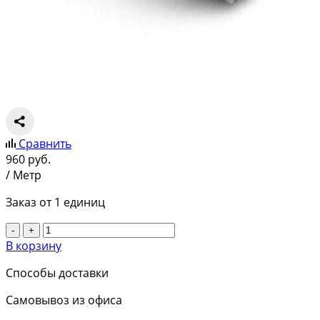
Сравнить
960
руб.
/ Метр
Заказ от 1 единиц
-
+
В корзину
Способы доставки
Самовывоз из офиса