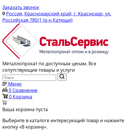
Заказать звонок
Россия, Краснодарский край, г. Краснодар, ул.
Российская 780/1 (р-н Катюши)
Металлопрокат по доступным ценам. Все
сопутствующие товары и услуги
Меню
0
Сравнение
0
Корзина
Ваша корзина пуста
Выберите в каталоге интересующий товар и нажмите
кнопку «В корзину».