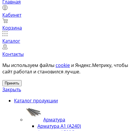
Главная
Кабинет
Корзина
Каталог
Контакты
Мы используем файлы
cookie
и Яндекс.Метрику, чтобы
сайт работал и становился лучше.
Принять
Закрыть
Каталог продукции
Арматура
Арматура А1 (А240)