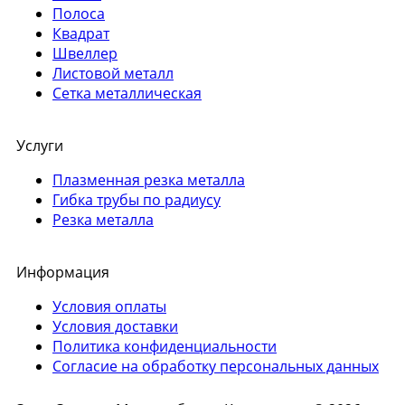
Полоса
Квадрат
Швеллер
Листовой металл
Сетка металлическая
Услуги
Плазменная резка металла
Гибка трубы по радиусу
Резка металла
Информация
Условия оплаты
Условия доставки
Политика конфиденциальности
Согласие на обработку персональных данных