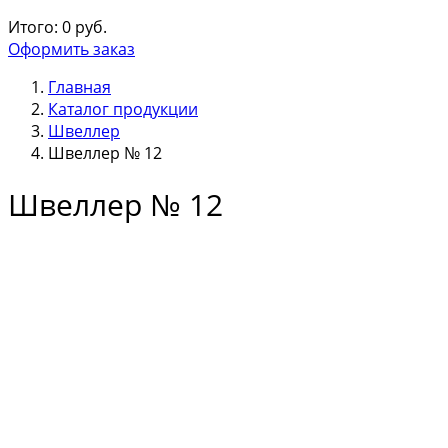
Итого:
0
руб.
Оформить заказ
Главная
Каталог продукции
Швеллер
Швеллер № 12
Швеллер № 12