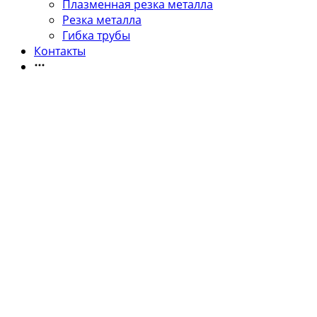
Плазменная резка металла
Резка металла
Гибка трубы
Контакты