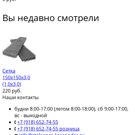
Вы недавно смотрели
Сетка
150х150х3,0
(1,0х3,0)
220
руб.
Наши контакты
будни 8:00-17:00 (летом 8:00-18:00), сб 9:00-17:00,
вс - выходной
+7 (918) 652-74-55
+7 (918) 652-74-55 розница