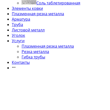
Соль таблетированная
Элементы ковки
Плазменная резка металла
Арматура
Труба
Листовой металл
Уголок
Услуги
Плазменная резка металла
Резка металла
Гибка трубы
Контакты