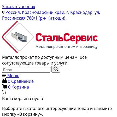
Заказать звонок
Россия, Краснодарский край, г. Краснодар, ул.
Российская 780/1 (р-н Катюши)
Металлопрокат по доступным ценам. Все
сопутствующие товары и услуги
Меню
0
Сравнение
0
Корзина
Ваша корзина пуста
Выберите в каталоге интересующий товар и нажмите
кнопку «В корзину».