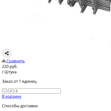
Сравнить
220
руб.
/ Штука
Заказ от 1 единиц
-
+
В корзину
Способы доставки