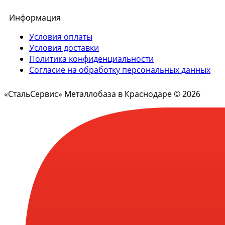
Информация
Условия оплаты
Условия доставки
Политика конфиденциальности
Согласие на обработку персональных данных
«СтальСервис» Металлобаза в Краснодаре © 2026