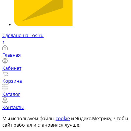
Сделано на 1os.ru
↑
Главная
Кабинет
Корзина
Каталог
Контакты
Мы используем файлы
cookie
и Яндекс.Метрику, чтобы
сайт работал и становился лучше.