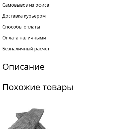
Самовывоз из офиса
Доставка курьером
Способы оплаты
Оплата наличными
Безналичный расчет
Описание
Похожие товары