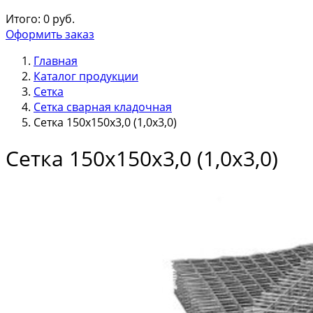
Итого:
0
руб.
Оформить заказ
Главная
Каталог продукции
Сетка
Сетка сварная кладочная
Сетка 150х150х3,0 (1,0х3,0)
Сетка 150х150х3,0 (1,0х3,0)