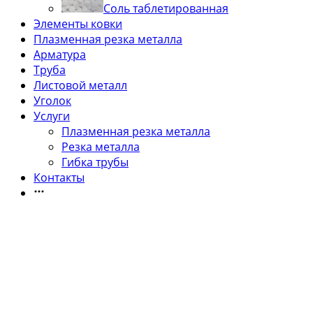
Соль таблетированная
Элементы ковки
Плазменная резка металла
Арматура
Труба
Листовой металл
Уголок
Услуги
Плазменная резка металла
Резка металла
Гибка трубы
Контакты