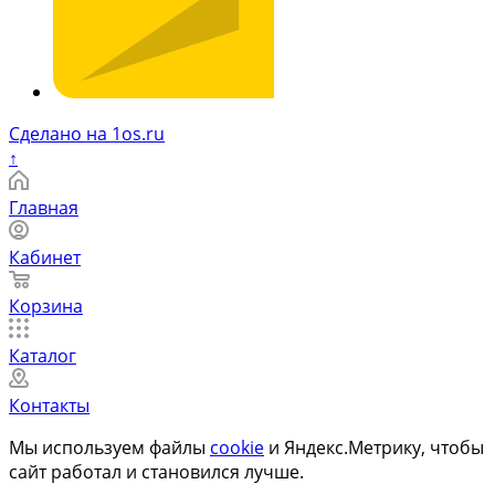
Сделано на 1os.ru
↑
Главная
Кабинет
Корзина
Каталог
Контакты
Мы используем файлы
cookie
и Яндекс.Метрику, чтобы
сайт работал и становился лучше.