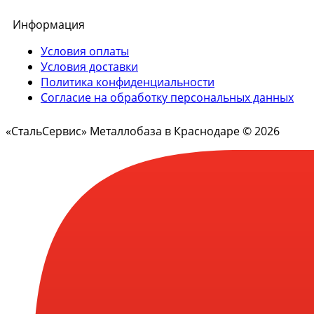
Информация
Условия оплаты
Условия доставки
Политика конфиденциальности
Согласие на обработку персональных данных
«СтальСервис» Металлобаза в Краснодаре © 2026