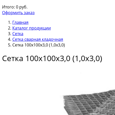
Итого:
0
руб.
Оформить заказ
Главная
Каталог продукции
Сетка
Сетка сварная кладочная
Сетка 100х100х3,0 (1,0х3,0)
Сетка 100х100х3,0 (1,0х3,0)