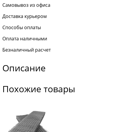
Самовывоз из офиса
Доставка курьером
Способы оплаты
Оплата наличными
Безналичный расчет
Описание
Похожие товары