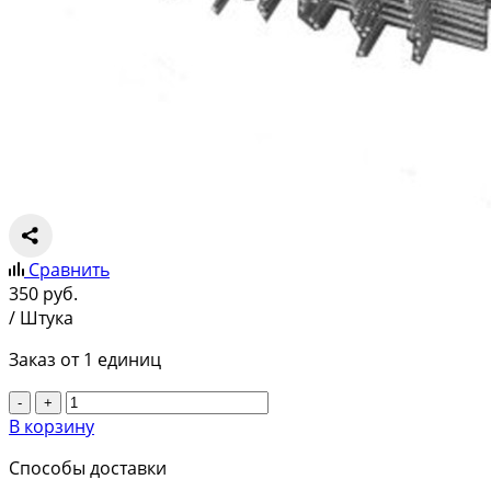
Сравнить
350
руб.
/ Штука
Заказ от 1 единиц
-
+
В корзину
Способы доставки