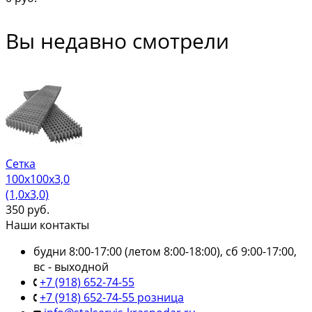
Вы недавно смотрели
Сетка
100х100х3,0
(1,0х3,0)
350
руб.
Наши контакты
будни 8:00-17:00 (летом 8:00-18:00), сб 9:00-17:00,
вс - выходной
+7 (918) 652-74-55
+7 (918) 652-74-55 розница