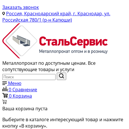
Заказать звонок
Россия, Краснодарский край, г. Краснодар, ул.
Российская 780/1 (р-н Катюши)
Металлопрокат по доступным ценам. Все
сопутствующие товары и услуги
Меню
0
Сравнение
0
Корзина
Ваша корзина пуста
Выберите в каталоге интересующий товар и нажмите
кнопку «В корзину».