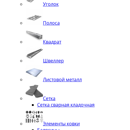
Уголок
Полоса
Квадрат
Швеллер
Листовой металл
Сетка
Сетка сварная кладочная
Элементы ковки