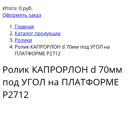
Итого:
0
руб.
Оформить заказ
Главная
Каталог продукции
Ролики
Ролик КАПРОРЛОН d 70мм под УГОЛ на
ПЛАТФОРМЕ Р2712
Ролик КАПРОРЛОН d 70мм
под УГОЛ на ПЛАТФОРМЕ
Р2712