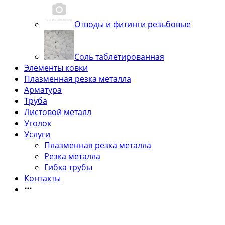
Отводы и фитинги резьбовые
Соль таблетированная
Элементы ковки
Плазменная резка металла
Арматура
Труба
Листовой металл
Уголок
Услуги
Плазменная резка металла
Резка металла
Гибка трубы
Контакты