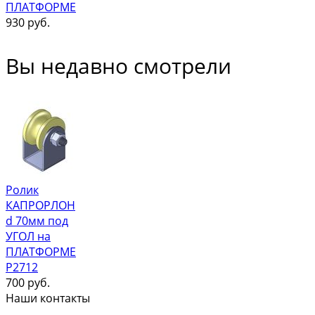
ПЛАТФОРМЕ
930
руб.
Вы недавно смотрели
Ролик
КАПРОРЛОН
d 70мм под
УГОЛ на
ПЛАТФОРМЕ
Р2712
700
руб.
Наши контакты