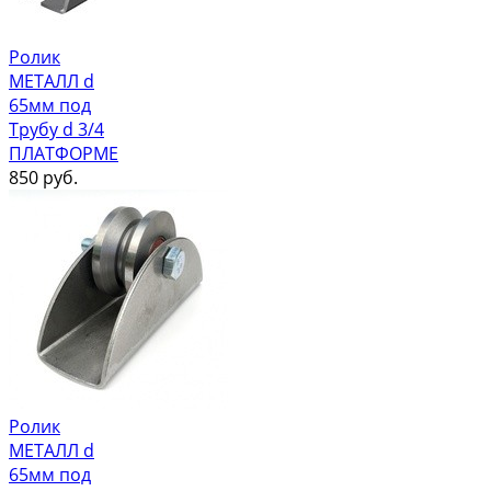
Ролик
МЕТАЛЛ d
65мм под
Трубу d 3/4
ПЛАТФОРМЕ
850
руб.
Ролик
МЕТАЛЛ d
65мм под