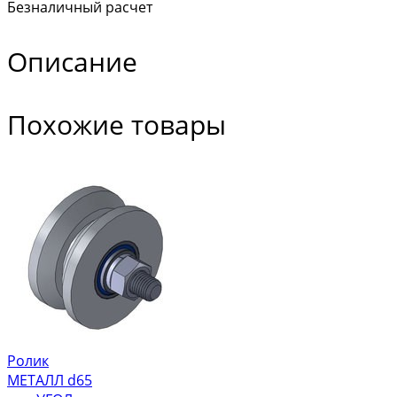
Безналичный расчет
Описание
Похожие товары
Ролик
МЕТАЛЛ d65