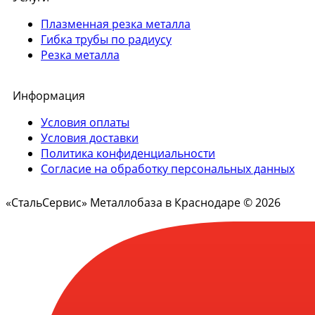
Плазменная резка металла
Гибка трубы по радиусу
Резка металла
Информация
Условия оплаты
Условия доставки
Политика конфиденциальности
Согласие на обработку персональных данных
«СтальСервис» Металлобаза в Краснодаре © 2026