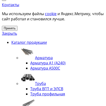
Контакты
Мы используем файлы
cookie
и Яндекс.Метрику, чтобы
сайт работал и становился лучше.
Принять
Закрыть
Каталог продукции
Арматура
Арматура А1 (А240)
Арматура А500С
Труба
Труба ВГП и ЭЛСВ
Труба профильная