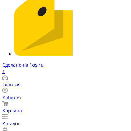
Сделано на 1os.ru
↑
Главная
Кабинет
Корзина
Каталог