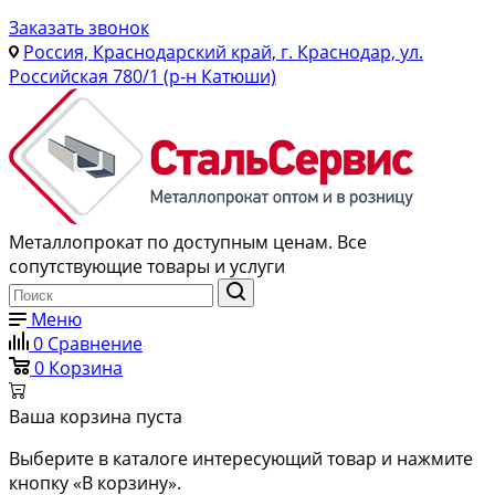
Заказать звонок
Россия, Краснодарский край, г. Краснодар, ул.
Российская 780/1 (р-н Катюши)
Металлопрокат по доступным ценам. Все
сопутствующие товары и услуги
Меню
0
Сравнение
0
Корзина
Ваша корзина пуста
Выберите в каталоге интересующий товар и нажмите
кнопку «В корзину».