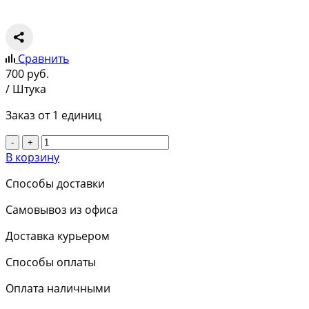
Сравнить
700
руб.
/ Штука
Заказ от 1 единиц
-
+
В корзину
Способы доставки
Самовывоз из офиса
Доставка курьером
Способы оплаты
Оплата наличными