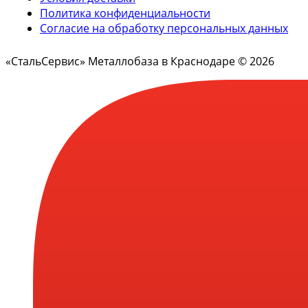
Политика конфиденциальности
Согласие на обработку персональных данных
«СтальСервис» Металлобаза в Краснодаре © 2026