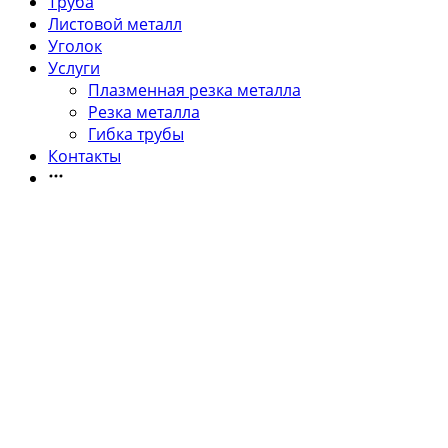
Труба
Листовой металл
Уголок
Услуги
Плазменная резка металла
Резка металла
Гибка трубы
Контакты