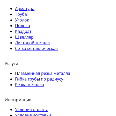
Арматура
Труба
Уголок
Полоса
Квадрат
Швеллер
Листовой металл
Сетка металлическая
Услуги
Плазменная резка металла
Гибка трубы по радиусу
Резка металла
Информация
Условия оплаты
Условия доставки