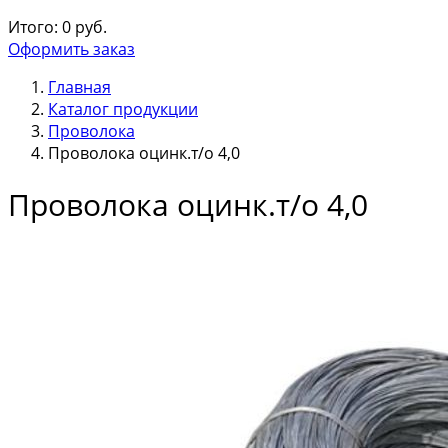
Итого:
0
руб.
Оформить заказ
Главная
Каталог продукции
Проволока
Проволока оцинк.т/о 4,0
Проволока оцинк.т/о 4,0