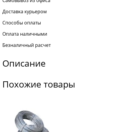
Самовывоз из офиса
Доставка курьером
Способы оплаты
Оплата наличными
Безналичный расчет
Описание
Похожие товары