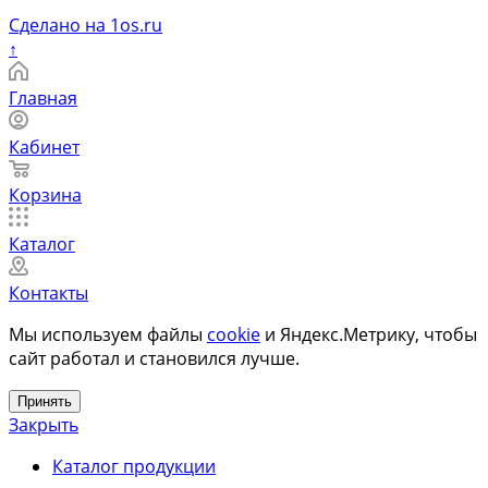
Сделано на 1os.ru
↑
Главная
Кабинет
Корзина
Каталог
Контакты
Мы используем файлы
cookie
и Яндекс.Метрику, чтобы
сайт работал и становился лучше.
Принять
Закрыть
Каталог продукции