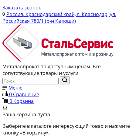
Заказать звонок
Россия, Краснодарский край, г. Краснодар, ул.
Российская 780/1 (р-н Катюши)
Металлопрокат по доступным ценам. Все
сопутствующие товары и услуги
Меню
0
Сравнение
0
Корзина
Ваша корзина пуста
Выберите в каталоге интересующий товар и нажмите
кнопку «В корзину».