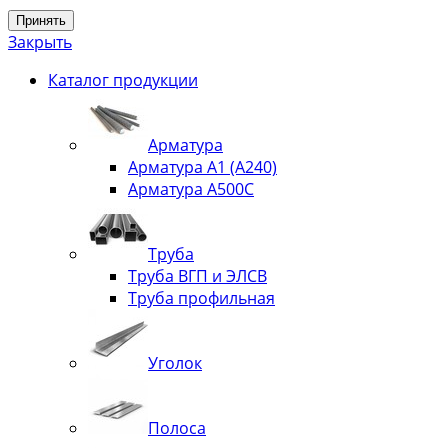
Принять
Закрыть
Каталог продукции
Арматура
Арматура А1 (А240)
Арматура А500С
Труба
Труба ВГП и ЭЛСВ
Труба профильная
Уголок
Полоса