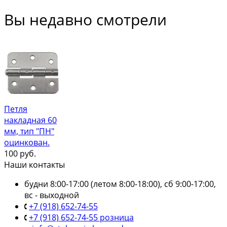
Вы недавно смотрели
Петля
накладная 60
мм, тип "ПН"
оцинкован.
100
руб.
Наши контакты
будни 8:00-17:00 (летом 8:00-18:00), сб 9:00-17:00,
вс - выходной
+7 (918) 652-74-55
+7 (918) 652-74-55 розница