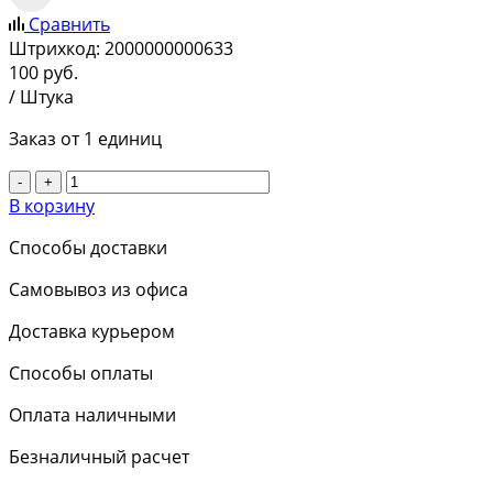
Сравнить
Штрихкод:
2000000000633
100
руб.
/ Штука
Заказ от 1 единиц
-
+
В корзину
Способы доставки
Самовывоз из офиса
Доставка курьером
Способы оплаты
Оплата наличными
Безналичный расчет