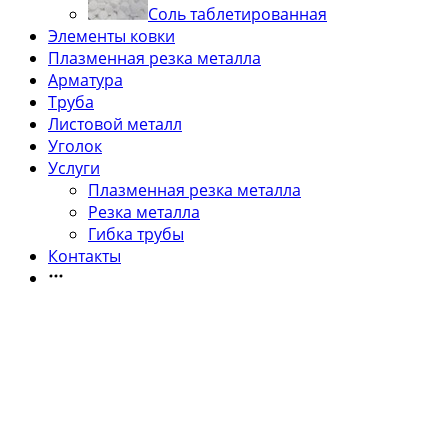
Соль таблетированная
Элементы ковки
Плазменная резка металла
Арматура
Труба
Листовой металл
Уголок
Услуги
Плазменная резка металла
Резка металла
Гибка трубы
Контакты