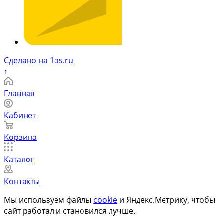
Сделано на 1os.ru
↑
Главная
Кабинет
Корзина
Каталог
Контакты
Мы используем файлы
cookie
и Яндекс.Метрику, чтобы
сайт работал и становился лучше.