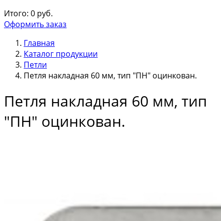
Итого:
0
руб.
Оформить заказ
Главная
Каталог продукции
Петли
Петля накладная 60 мм, тип "ПН" оцинкован.
Петля накладная 60 мм, тип
"ПН" оцинкован.