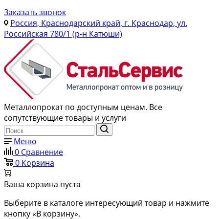
Заказать звонок
Россия, Краснодарский край, г. Краснодар, ул.
Российская 780/1 (р-н Катюши)
Металлопрокат по доступным ценам. Все
сопутствующие товары и услуги
Меню
0
Сравнение
0
Корзина
Ваша корзина пуста
Выберите в каталоге интересующий товар и нажмите
кнопку «В корзину».