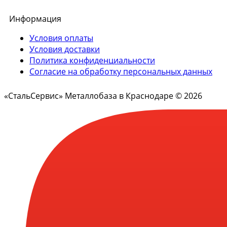
Информация
Условия оплаты
Условия доставки
Политика конфиденциальности
Согласие на обработку персональных данных
«СтальСервис» Металлобаза в Краснодаре © 2026