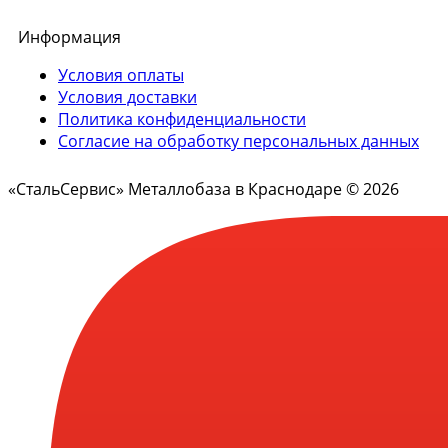
Информация
Условия оплаты
Условия доставки
Политика конфиденциальности
Согласие на обработку персональных данных
«СтальСервис» Металлобаза в Краснодаре © 2026