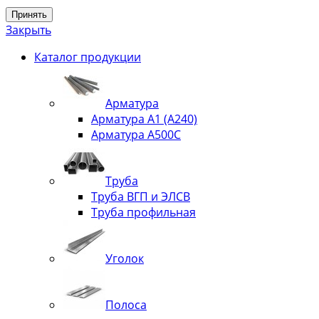
Принять
Закрыть
Каталог продукции
Арматура
Арматура А1 (А240)
Арматура А500С
Труба
Труба ВГП и ЭЛСВ
Труба профильная
Уголок
Полоса