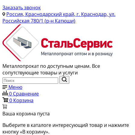
Заказать звонок
Россия, Краснодарский край, г. Краснодар, ул.
Российская 780/1 (р-н Катюши)
Металлопрокат по доступным ценам. Все
сопутствующие товары и услуги
Меню
0
Сравнение
0
Корзина
Ваша корзина пуста
Выберите в каталоге интересующий товар и нажмите
кнопку «В корзину».