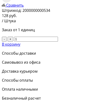
Сравнить
Штрихкод:
2000000000534
128
руб.
/ Штука
Заказ от 1 единиц
-
+
В корзину
Способы доставки
Самовывоз из офиса
Доставка курьером
Способы оплаты
Оплата наличными
Безналичный расчет