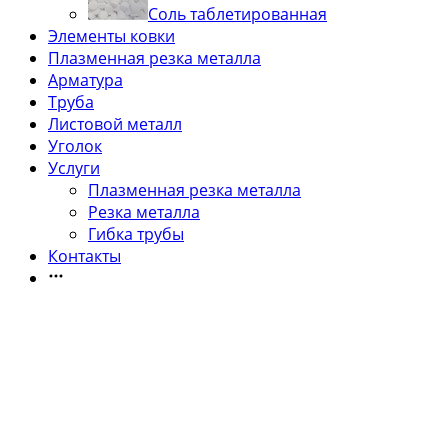
Соль таблетированная
Элементы ковки
Плазменная резка металла
Арматура
Труба
Листовой металл
Уголок
Услуги
Плазменная резка металла
Резка металла
Гибка трубы
Контакты