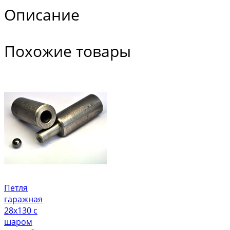
Описание
Похожие товары
Петля
гаражная
28х130 с
шаром