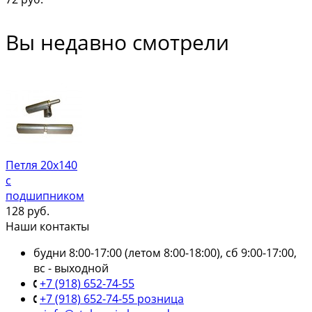
Вы недавно смотрели
Петля 20х140
с
подшипником
128
руб.
Наши контакты
будни 8:00-17:00 (летом 8:00-18:00), сб 9:00-17:00,
вс - выходной
+7 (918) 652-74-55
+7 (918) 652-74-55 розница