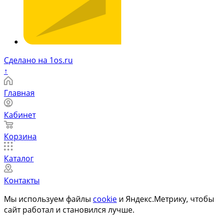
Сделано на 1os.ru
↑
Главная
Кабинет
Корзина
Каталог
Контакты
Мы используем файлы
cookie
и Яндекс.Метрику, чтобы
сайт работал и становился лучше.