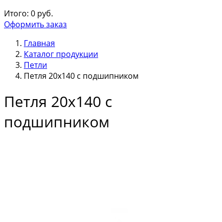
Итого:
0
руб.
Оформить заказ
Главная
Каталог продукции
Петли
Петля 20х140 с подшипником
Петля 20х140 с
подшипником