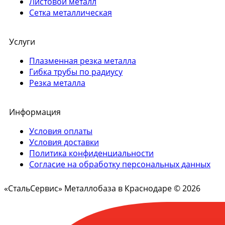
Листовой металл
Сетка металлическая
Услуги
Плазменная резка металла
Гибка трубы по радиусу
Резка металла
Информация
Условия оплаты
Условия доставки
Политика конфиденциальности
Согласие на обработку персональных данных
«СтальСервис» Металлобаза в Краснодаре © 2026