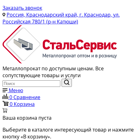
Заказать звонок
Россия, Краснодарский край, г. Краснодар, ул.
Российская 780/1 (р-н Катюши)
Металлопрокат по доступным ценам. Все
сопутствующие товары и услуги
Меню
0
Сравнение
0
Корзина
Ваша корзина пуста
Выберите в каталоге интересующий товар и нажмите
кнопку «В корзину».