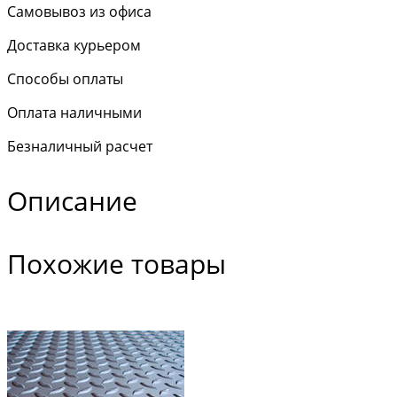
Самовывоз из офиса
Доставка курьером
Способы оплаты
Оплата наличными
Безналичный расчет
Описание
Похожие товары