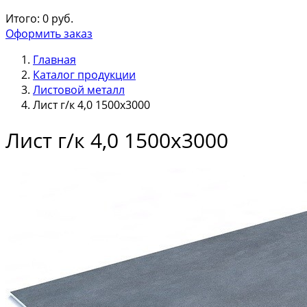
Итого:
0
руб.
Оформить заказ
Главная
Каталог продукции
Листовой металл
Лист г/к 4,0 1500х3000
Лист г/к 4,0 1500х3000