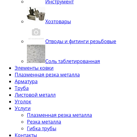
Инструмент
Хозтовары
Отводы и фитинги резьбовые
Соль таблетированная
Элементы ковки
Плазменная резка металла
Арматура
Труба
Листовой металл
Уголок
Услуги
Плазменная резка металла
Резка металла
Гибка трубы
Контакты